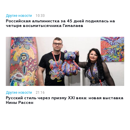
Другие новости
10:33
Российская альпинистка за 45 дней поднялась на
четыре восьмитысячника Гималаев
Другие новости
21:16
Русский стиль через призму XXI века: новая выставка
Нины Рассен