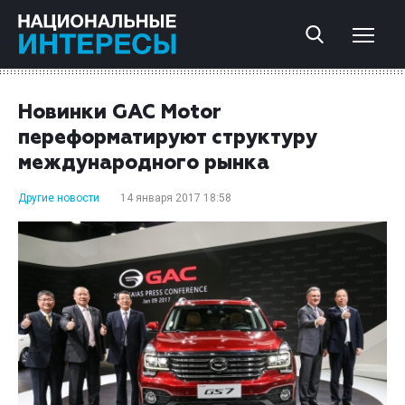
Новинки GAC Motor
переформатируют структуру
международного рынка
Другие новости
14 января 2017 18:58