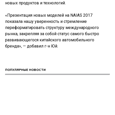
новых продуктов и технологий.
«Презентация новых моделей на NAIAS 2017
показала нашу уверенность и стремление
переформатировать структуру международного
рынка, закрепляя за собой статус самого быстро
развивающегося китайского автомобильного
бренда», — добавил г-н Юй.
ПОПУЛЯРНЫЕ НОВОСТИ