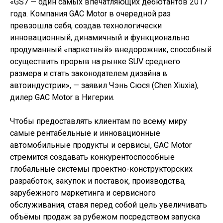
«GS7 — один самых впечатляющих дебютантов 2017
года. Компания GAC Motor в очередной раз
превзошла себя, создав технологически
инновационный, динамичный и функционально
продуманный «паркетный» внедорожник, способный
осуществить прорыв на рынке SUV среднего
размера и стать законодателем дизайна в
автоиндустрии», — заявил Чэнь Сюся (Chen Xiuxia),
дилер GAC Motor в Нигерии.
Чтобы предоставлять клиентам по всему миру
самые рентабельные и инновационные
автомобильные продукты и сервисы, GAC Motor
стремится создавать конкурентоспособные
глобальные системы проектно-конструкторских
разработок, закупок и поставок, производства,
зарубежного маркетинга и сервисного
обслуживания, ставя перед собой цель увеличивать
объёмы продаж за рубежом посредством запуска