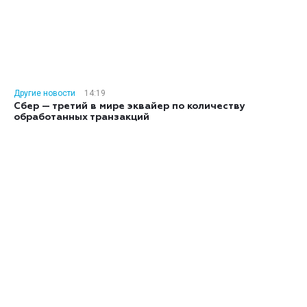
Другие новости
14:19
Сбер — третий в мире эквайер по количеству
обработанных транзакций