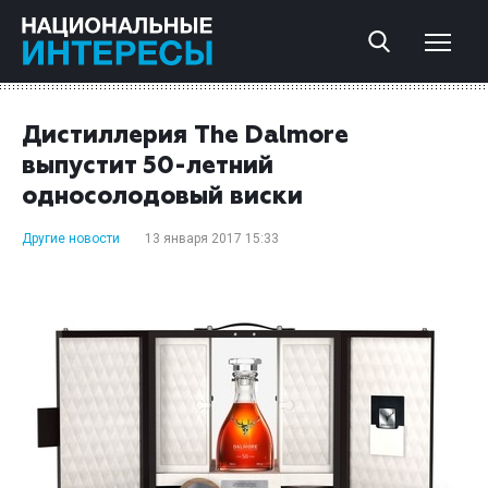
Дистиллерия The Dalmore
выпустит 50-летний
односолодовый виски
Другие новости
13 января 2017 15:33