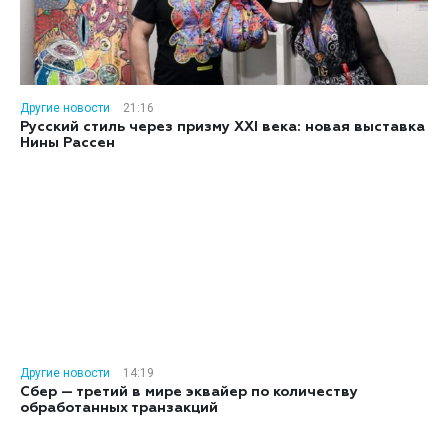
Другие новости
21:16
Русский стиль через призму XXI века: новая выставка
Нины Рассен
Другие новости
14:19
Сбер — третий в мире эквайер по количеству
обработанных транзакций