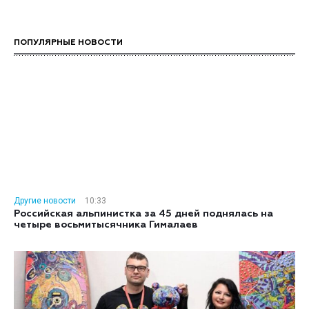
ПОПУЛЯРНЫЕ НОВОСТИ
Другие новости
10:33
Российская альпинистка за 45 дней поднялась на
четыре восьмитысячника Гималаев