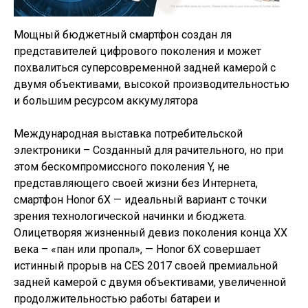
Мощный бюджетный смартфон создан ля
представителей цифрового поколения и может
похвалиться суперсовременной задней камерой с
двумя объективами, высокой производительностью
и большим ресурсом аккумулятора
Международная выставка потребительской
электроники – Созданный для рачительного, но при
этом бескомпромиссного поколения Y, не
представляющего своей жизни без Интернета,
смартфон Honor 6X — идеальный вариант с точки
зрения технологической начинки и бюджета.
Олицетворяя жизненный девиз поколения конца ХХ
века – «пан или пропал», — Honor 6X совершает
истинный прорыв на CES 2017 своей премиальной
задней камерой с двумя объективами, увеличенной
продолжительностью работы батареи и