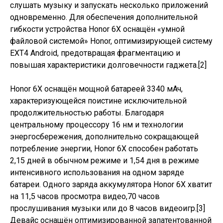
слушать музыку и запускать несколько приложений
одновременно. Для обеспечения дополнительной
гибкости устройства Honor 6X оснащён «умной
файловой системой» Honor, оптимизирующей систему
EXT4 Android, предотвращая фрагментацию и
повышая характеристики долговечности гаджета.[2]
Honor 6X оснащён мощной батареей 3340 мАч,
характеризующейся поистине исключительной
продолжительностью работы. Благодаря
центральному процессору 16 нм и технологии
энергосбережения, дополнительно сокращающей
потребление энергии, Honor 6X способен работать
2,15 дней в обычном режиме и 1,54 дня в режиме
интенсивного использования на одном заряде
батареи. Одного заряда аккумулятора Honor 6X хватит
на 11,5 часов просмотра видео,70 часов
прослушивания музыки или до 8 часов видеоигр.[3]
Девайс оснащён оптимизированной запатентованной