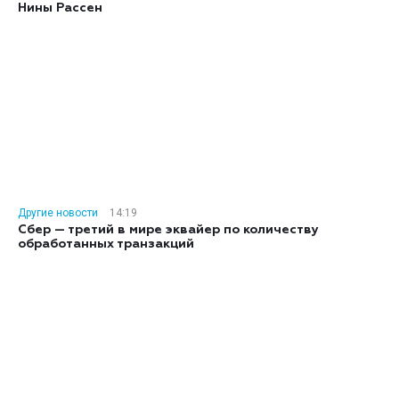
Нины Рассен
Другие новости
14:19
Сбер — третий в мире эквайер по количеству
обработанных транзакций