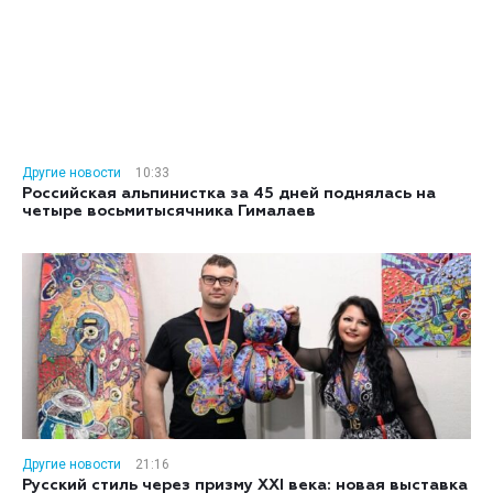
Другие новости
10:33
Российская альпинистка за 45 дней поднялась на
четыре восьмитысячника Гималаев
Другие новости
21:16
Русский стиль через призму XXI века: новая выставка