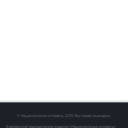
© Национальные интересы, 2019. Все права защищены.
Электронное периодическое издание «Национальные интересы» .