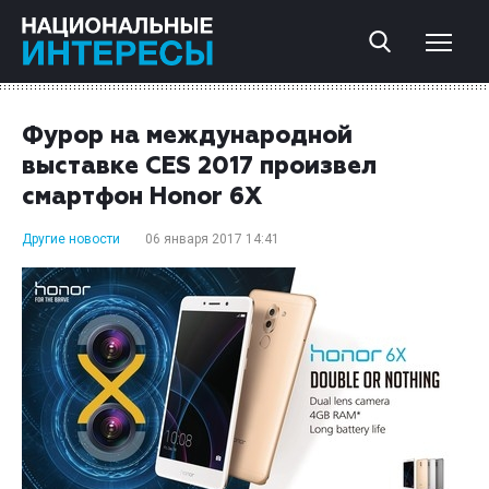
Фурор на международной
выставке CES 2017 произвел
смартфон Honor 6X
Другие новости
06 января 2017 14:41