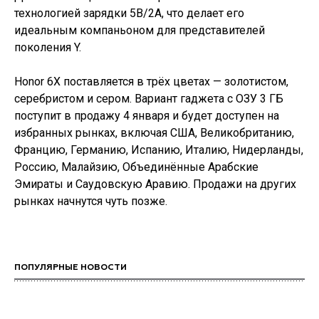
технологией зарядки 5В/2А, что делает его
идеальным компаньоном для представителей
поколения Y.
Honor 6X поставляется в трёх цветах — золотистом,
серебристом и сером. Вариант гаджета с ОЗУ 3 ГБ
поступит в продажу 4 января и будет доступен на
избранных рынках, включая США, Великобританию,
Францию, Германию, Испанию, Италию, Нидерланды,
Россию, Малайзию, Объединённые Арабские
Эмираты и Саудовскую Аравию. Продажи на других
рынках начнутся чуть позже.
ПОПУЛЯРНЫЕ НОВОСТИ