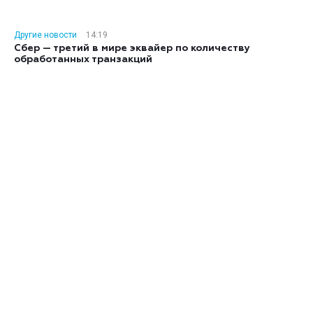
Другие новости
14:19
Сбер — третий в мире эквайер по количеству
обработанных транзакций