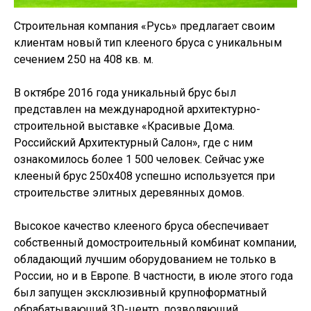
Строительная компания «Русь» предлагает своим
клиентам новый тип клееного бруса с уникальным
сечением 250 на 408 кв. м.
В октябре 2016 года уникальный брус был
представлен на международной архитектурно-
строительной выставке «Красивые Дома.
Российский Архитектурный Салон», где с ним
ознакомилось более 1 500 человек. Сейчас уже
клееный брус 250х408 успешно используется при
строительстве элитных деревянных домов.
Высокое качество клееного бруса обеспечивает
собственный домостроительный комбинат компании,
обладающий лучшим оборудованием не только в
России, но и в Европе. В частности, в июле этого года
был запущен эксклюзивный крупноформатный
обрабатывающий 3D-центр, позволяющий