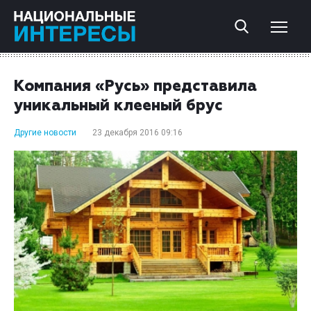
Компания «Русь» представила
уникальный клееный брус
Другие новости
23 декабря 2016 09:16