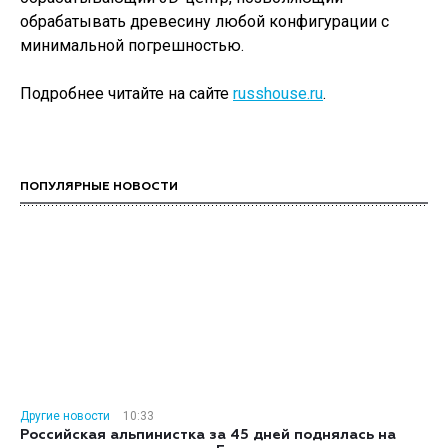
обрабатывать древесину любой конфигурации с
минимальной погрешностью.
Подробнее читайте на сайте
russhouse.ru
.
ПОПУЛЯРНЫЕ НОВОСТИ
Другие новости
10:33
Российская альпинистка за 45 дней поднялась на