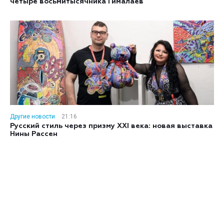
четыре восьмитысячника Гималаев
Другие новости
21:16
Русский стиль через призму XXI века: новая выставка
Нины Рассен