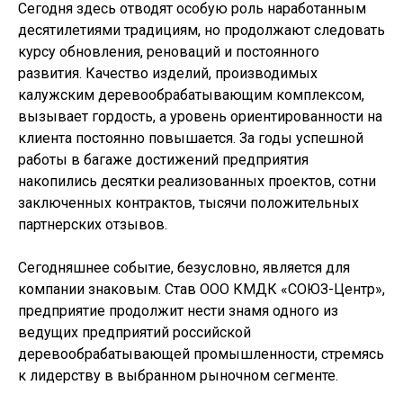
Сегодня здесь отводят особую роль наработанным
десятилетиями традициям, но продолжают следовать
курсу обновления, реноваций и постоянного
развития. Качество изделий, производимых
калужским деревообрабатывающим комплексом,
вызывает гордость, а уровень ориентированности на
клиента постоянно повышается. За годы успешной
работы в багаже достижений предприятия
накопились десятки реализованных проектов, сотни
заключенных контрактов, тысячи положительных
партнерских отзывов.
Сегодняшнее событие, безусловно, является для
компании знаковым. Став ООО КМДК «СОЮЗ-Центр»,
предприятие продолжит нести знамя одного из
ведущих предприятий российской
деревообрабатывающей промышленности, стремясь
к лидерству в выбранном рыночном сегменте.