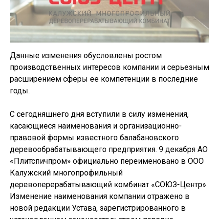
Данные изменения обусловлены ростом
производственных интересов компании и серьезным
расширением сферы ее компетенции в последние
годы.
С сегодняшнего дня вступили в силу изменения,
касающиеся наименования и организационно-
правовой формы известного балабановского
деревообрабатывающего предприятия. 9 декабря АО
«Плитспичпром» официально переименовано в ООО
Калужский многопрофильный
деревоперерабатывающий комбинат «СОЮЗ-Центр».
Изменение наименования компании отражено в
новой редакции Устава, зарегистрированного в