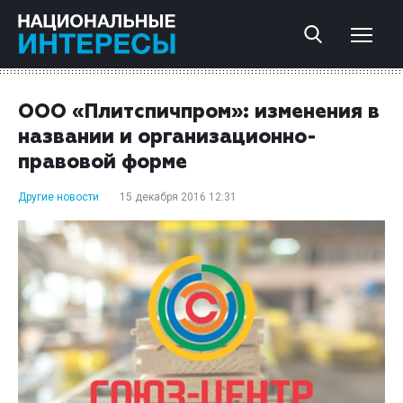
ООО «Плитспичпром»: изменения в
названии и организационно-
правовой форме
Другие новости
15 декабря 2016 12:31