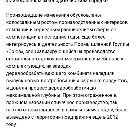
установленном законодательством порядке.
Произошедшие изменения обусловлены
колоссальным ростом производственных интересов
компании и серьезным расширением сферы ее
компетенции в последние годы. Еще более
интегрируясь в деятельность Промышленной Группы
«Союз», специализирующейся на производстве
строительно-отделочных материалов и мебельных
комплектующих, на заводах
деревообрабатывающего комбината наладили
выпуск новых востребованных на рынке продуктов,
и довели процесс деревообработки до
максимальной глубины. При этом отраженное в
прежнем названии спичечное производство, так
плотно отпечатавшееся в памяти тысяч людей, было
выведено с территории предприятия еще в 2012
году.