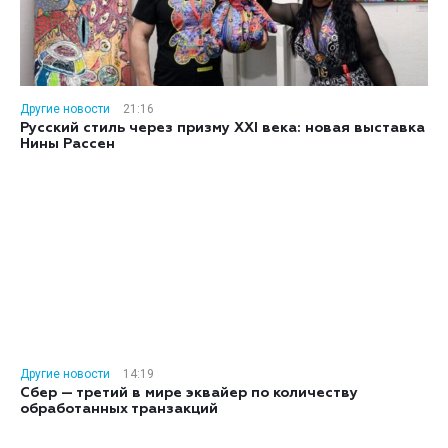
Другие новости
21:16
Русский стиль через призму XXI века: новая выставка
Нины Рассен
Другие новости
14:19
Сбер — третий в мире эквайер по количеству
обработанных транзакций