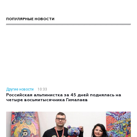
ПОПУЛЯРНЫЕ НОВОСТИ
Другие новости
10:33
Российская альпинистка за 45 дней поднялась на
четыре восьмитысячника Гималаев