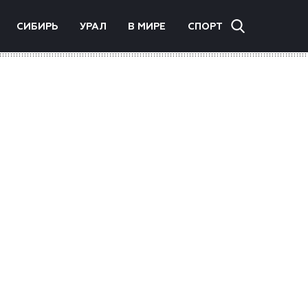
СИБИРЬ
УРАЛ
В МИРЕ
СПОРТ