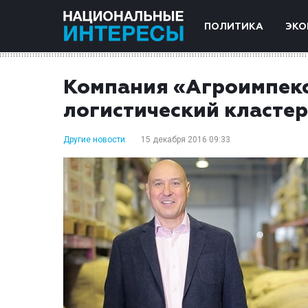
ПОЛИТИКА
ЭКО
Компания «Агроимпекс
логистический кластер
Другие новости
15 декабря 2016 09:33