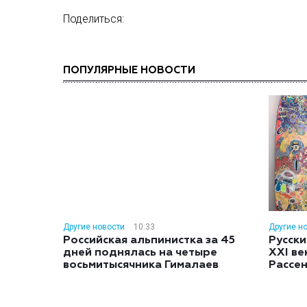
Поделиться:
ПОПУЛЯРНЫЕ НОВОСТИ
Другие новости
10:33
Другие н
Российская альпинистка за 45
Русски
дней поднялась на четыре
XXI ве
восьмитысячника Гималаев
Рассе