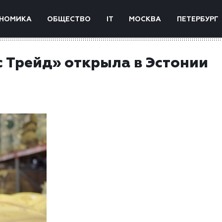
НОМИКА
ОБЩЕСТВО
IT
МОСКВА
ПЕТЕРБУРГ
 Трейд» открыла в Эстонии