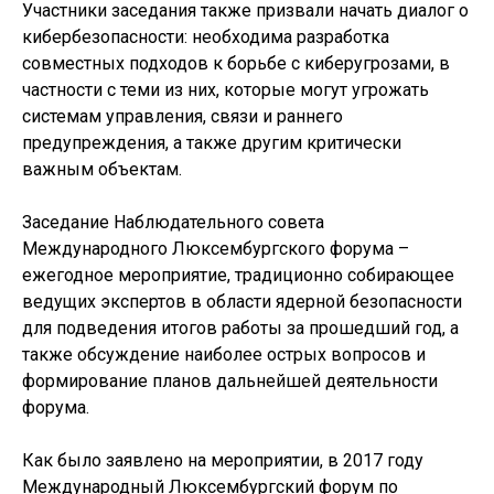
Участники заседания также призвали начать диалог о
кибербезопасности: необходима разработка
совместных подходов к борьбе с киберугрозами, в
частности с теми из них, которые могут угрожать
системам управления, связи и раннего
предупреждения, а также другим критически
важным объектам.
Заседание Наблюдательного совета
Международного Люксембургского форума –
ежегодное мероприятие, традиционно собирающее
ведущих экспертов в области ядерной безопасности
для подведения итогов работы за прошедший год, а
также обсуждение наиболее острых вопросов и
формирование планов дальнейшей деятельности
форума.
Как было заявлено на мероприятии, в 2017 году
Международный Люксембургский форум по