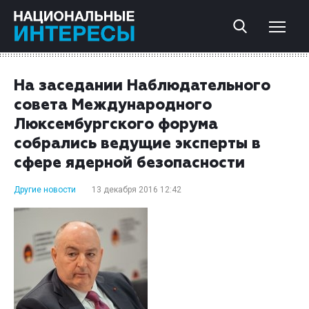
На заседании Наблюдательного
совета Международного
Люксембургского форума
собрались ведущие эксперты в
сфере ядерной безопасности
Другие новости
13 декабря 2016 12:42