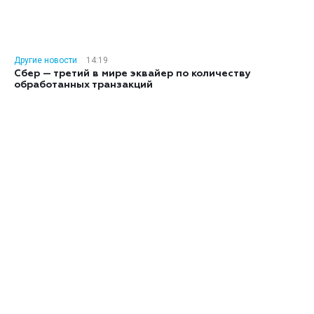
Другие новости
14:19
Сбер — третий в мире эквайер по количеству
обработанных транзакций