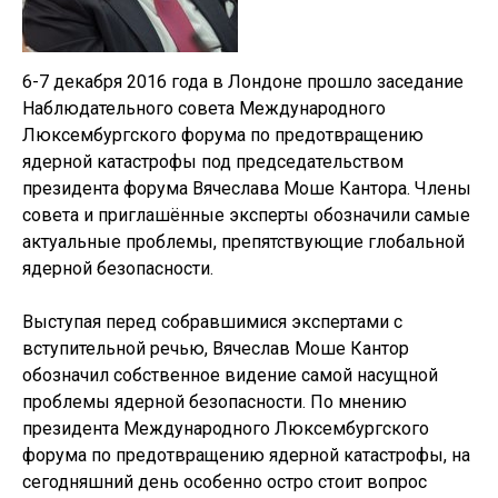
6-7 декабря 2016 года в Лондоне прошло заседание
Наблюдательного совета Международного
Люксембургского форума по предотвращению
ядерной катастрофы под председательством
президента форума Вячеслава Моше Кантора. Члены
совета и приглашённые эксперты обозначили самые
актуальные проблемы, препятствующие глобальной
ядерной безопасности.
Выступая перед собравшимися экспертами с
вступительной речью, Вячеслав Моше Кантор
обозначил собственное видение самой насущной
проблемы ядерной безопасности. По мнению
президента Международного Люксембургского
форума по предотвращению ядерной катастрофы, на
сегодняшний день особенно остро стоит вопрос