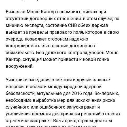
Вячеслав Моше Кантор напомнил о рисках при
отсутствии договорных отношений: в этом случае, по
мнению эксперта, состояние СНВ обеих держав
выйдет за пределы правового поля, которое в свою
очередь позволяет сторонам надежно
контролировать выполнение договорных
обязательств. Без должного контроля, уверен Моше
Кантор, ситуация может привести к новой гонке
вооружений.
Участники заседания отметили и другие важные
вопросы в области международной ядерной
безопасности, актуальные для 2016 года. Во-первых,
необходима выработка мер для исключения риска
случайного или ошибочного запуска ракет и
увеличения времени для принятия решений о стартах
стратегических ракет. Во-вторых, страны должны