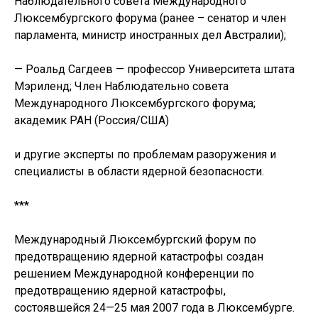
Наблюдательного совета Международного
Люксембургского форума (ранее – сенатор и член
парламента, министр иностранных дел Австралии);
— Роальд Сагдеев — профессор Университета штата
Мэриленд; Член Наблюдательно совета
Международного Люксембургского форума;
академик РАН (Россия/США)
и другие эксперты по проблемам разоружения и
специалисты в области ядерной безопасности.
***
Международный Люксембургский форум по
предотвращению ядерной катастрофы создан
решением Международной конференции по
предотвращению ядерной катастрофы,
состоявшейся 24—25 мая 2007 года в Люксембурге.