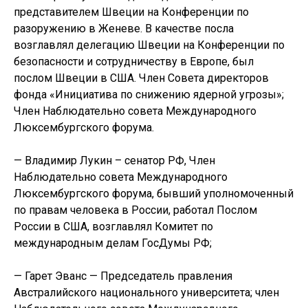
представителем Швеции на Конференции по
разоружению в Женеве. В качестве посла
возглавлял делегацию Швеции на Конференции по
безопасности и сотрудничеству в Европе, был
послом Швеции в США. Член Совета директоров
фонда «Инициатива по снижению ядерной угрозы»;
Член Наблюдательно совета Международного
Люксембургского форума.
— Владимир Лукин – сенатор РФ, Член
Наблюдательно совета Международного
Люксембургского форума, бывший уполномоченный
по правам человека в России, работал Послом
России в США, возглавлял Комитет по
международным делам ГосДумы РФ;
— Гарет Эванс — Председатель правления
Австралийского национального университета; член