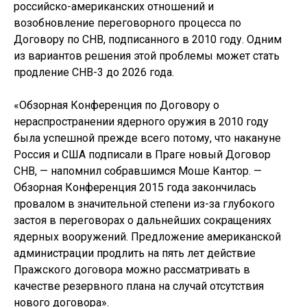
российско-американских отношений и
возобновление переговорного процесса по
Договору по СНВ, подписанного в 2010 году. Одним
из вариантов решения этой проблемы может стать
продление СНВ-3 до 2026 года.
«Обзорная Конференция по Договору о
нераспространении ядерного оружия в 2010 году
была успешной прежде всего потому, что накануне
Россия и США подписали в Праге новый Договор
СНВ, — напомнил собравшимся Моше Кантор. —
Обзорная Конференция 2015 года закончилась
провалом в значительной степени из-за глубокого
застоя в переговорах о дальнейших сокращениях
ядерных вооружений. Предложение американской
администрации продлить на пять лет действие
Пражского договора можно рассматривать в
качестве резервного плана на случай отсутствия
нового договора».