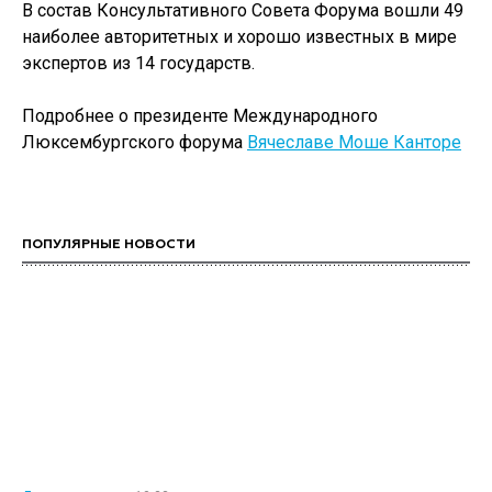
В состав Консультативного Совета Форума вошли 49
наиболее авторитетных и хорошо известных в мире
экспертов из 14 государств.
Подробнее о президенте Международного
Люксембургского форума
Вячеславе Моше Канторе
ПОПУЛЯРНЫЕ НОВОСТИ