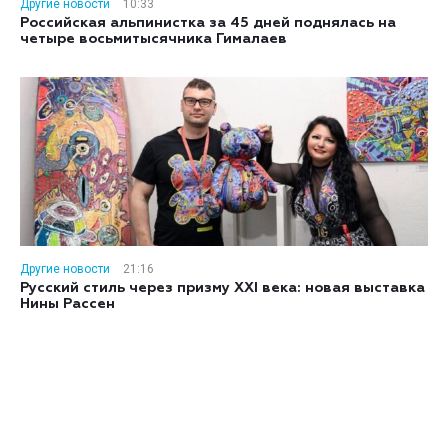
Другие новости
10:33
Российская альпинистка за 45 дней поднялась на
четыре восьмитысячника Гималаев
Другие новости
21:16
Русский стиль через призму XXI века: новая выставка
Нины Рассен