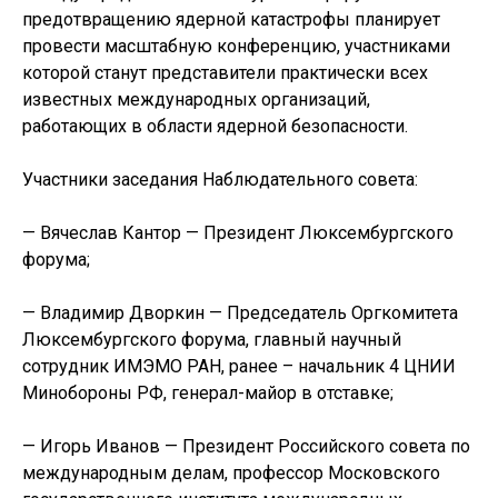
предотвращению ядерной катастрофы планирует
провести масштабную конференцию, участниками
которой станут представители практически всех
известных международных организаций,
работающих в области ядерной безопасности.
Участники заседания Наблюдательного совета:
— Вячеслав Кантор — Президент Люксембургского
форума;
— Владимир Дворкин — Председатель Оргкомитета
Люксембургского форума, главный научный
сотрудник ИМЭМО РАН, ранее – начальник 4 ЦНИИ
Минобороны РФ, генерал-майор в отставке;
— Игорь Иванов — Президент Российского совета по
международным делам, профессор Московского