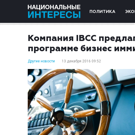
ПОЛИТИКА
ЭКО
Компания IBCC предлаг
программе бизнес имм
Другие новости
13 декабря 2016 09:52