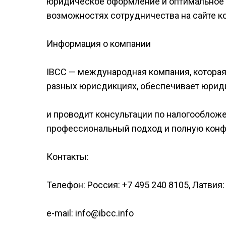
юридическое оформление и оптимальное 
возможностях сотрудничества на сайте к
Информация о компании
IBCC — международная компания, которая 
разных юрисдикциях, обеспечивает юрид
и проводит консультации по налогооблож
профессиональный подход и полную конф
Контакты:
Телефон: Россия: +7 495 240 8105, Латвия
e-mail: info@ibcc.info