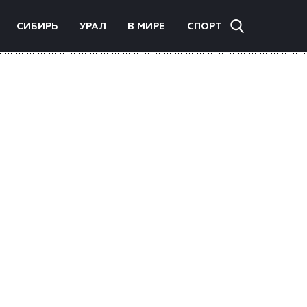
СИБИРЬ
УРАЛ
В МИРЕ
СПОРТ