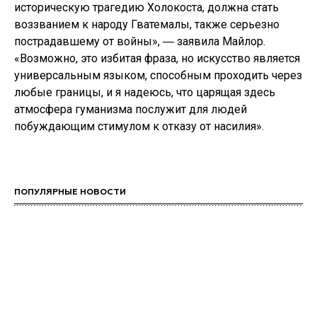
историческую трагедию Холокоста, должна стать
воззванием к народу Гватемалы, также серьезно
пострадавшему от войны», ― заявила Майлор.
«Возможно, это избитая фраза, но искусство является
универсальным языком, способным проходить через
любые границы, и я надеюсь, что царящая здесь
атмосфера гуманизма послужит для людей
побуждающим стимулом к отказу от насилия».
ПОПУЛЯРНЫЕ НОВОСТИ