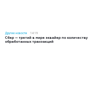
Другие новости
14:19
Сбер — третий в мире эквайер по количеству
обработанных транзакций