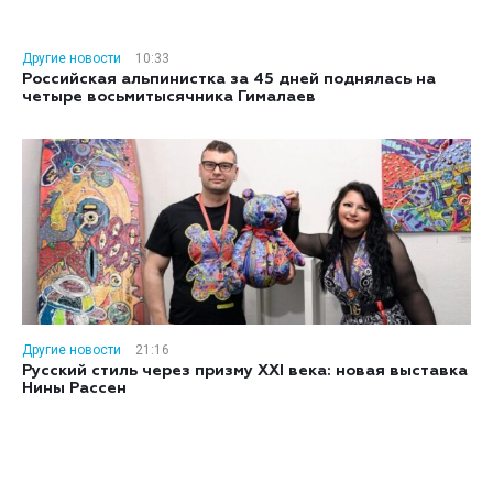
Другие новости
10:33
Российская альпинистка за 45 дней поднялась на
четыре восьмитысячника Гималаев
Другие новости
21:16
Русский стиль через призму XXI века: новая выставка
Нины Рассен