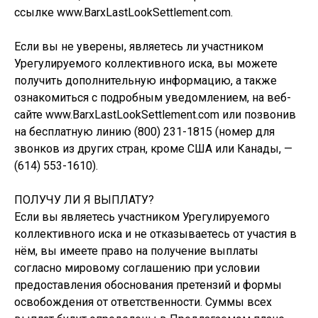
ссылке www.BarxLastLookSettlement.com.
Если вы не уверены, являетесь ли участником
Урегулируемого коллективного иска, вы можете
получить дополнительную информацию, а также
ознакомиться с подробным уведомлением, на веб-
сайте www.BarxLastLookSettlement.com или позвонив
на бесплатную линию (800) 231-1815 (номер для
звонков из других стран, кроме США или Канады, —
(614) 553-1610).
ПОЛУЧУ ЛИ Я ВЫПЛАТУ?
Если вы являетесь участником Урегулируемого
коллективного иска и не отказываетесь от участия в
нём, вы имеете право на получение выплаты
согласно мировому соглашению при условии
предоставления обоснования претензий и формы
освобождения от ответственности. Суммы всех