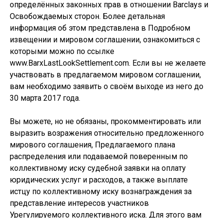
определённых законных прав в отношении Barclays и
Освобождаемых сторон. Более детальная
информация об этом представлена в Подробном
извещении и мировом соглашении, ознакомиться с
которыми можно по ссылке
www.BarxLastLookSettlement.com. Если вы не желаете
участвовать в предлагаемом мировом соглашении,
вам необходимо заявить о своём выходе из него до
30 марта 2017 года.
Вы можете, но не обязаны, прокомментировать или
выразить возражения относительно предложенного
мирового соглашения, Предлагаемого плана
распределения или подаваемой поверенным по
коллективному иску судебной заявки на оплату
юридических услуг и расходов, а также выплате
истцу по коллективному иску вознаграждения за
представление интересов участников
Урегулируемого коллективного иска. Для этого вам