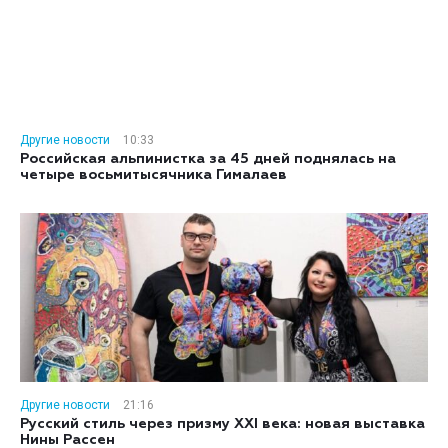
Другие новости
10:33
Российская альпинистка за 45 дней поднялась на
четыре восьмитысячника Гималаев
Другие новости
21:16
Русский стиль через призму XXI века: новая выставка
Нины Рассен