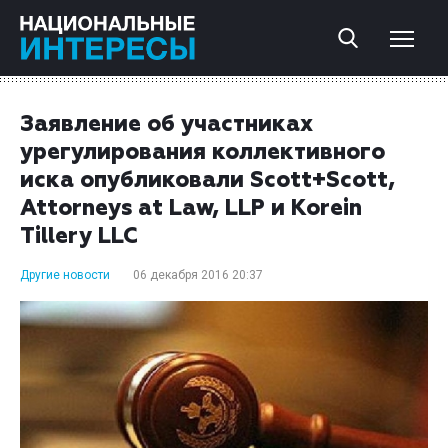
Заявление об участниках
урегулирования коллективного
иска опубликовали Scott+Scott,
Attorneys at Law, LLP и Korein
Tillery LLC
Другие новости
06 декабря 2016 20:37