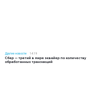
Другие новости
14:19
Сбер — третий в мире эквайер по количеству
обработанных транзакций