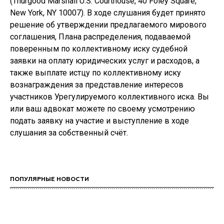
(Thurgood Marshall U.S. Courthouse, 40 Foley Square,
New York, NY 10007). В ходе слушания будет принято
решение об утверждении предлагаемого мирового
соглашения, Плана распределения, подаваемой
поверенным по коллективному иску судебной
заявки на оплату юридических услуг и расходов, а
также выплате истцу по коллективному иску
вознаграждения за представление интересов
участников Урегулируемого коллективного иска. Вы
или ваш адвокат можете по своему усмотрению
подать заявку на участие и выступление в ходе
слушания за собственный счёт.
ПОПУЛЯРНЫЕ НОВОСТИ