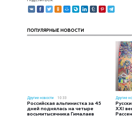
ПОПУЛЯРНЫЕ НОВОСТИ
Другие новости
10:33
Другие н
Российская альпинистка за 45
Русски
дней поднялась на четыре
XXI ве
восьмитысячника Гималаев
Рассе