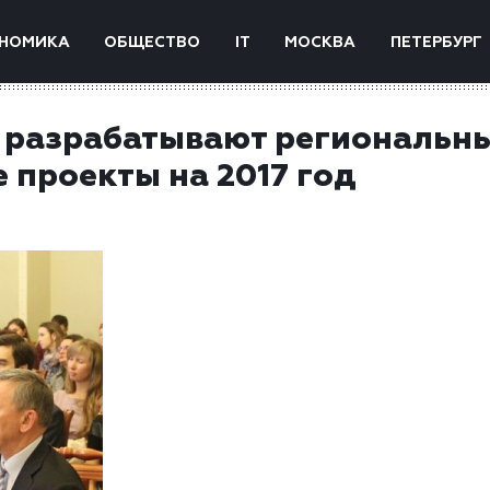
НОМИКА
ОБЩЕСТВО
IT
МОСКВА
ПЕТЕРБУРГ
 разрабатывают региональн
 проекты на 2017 год