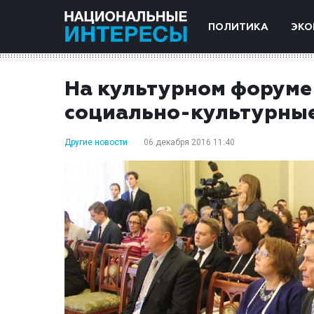
ПОЛИТИКА
ЭКО
На культурном форуме
социально-культурные
Другие новости
06 декабря 2016 11:40