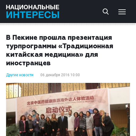
В Пекине прошла презентация
турпрограммы «Традиционная
китайская медицина» для
иностранцев
Другие новости
06 декабря 2016 10:00