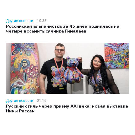
Другие новости
10:33
Российская альпинистка за 45 дней поднялась на
четыре восьмитысячника Гималаев
Другие новости
21:16
Русский стиль через призму XXI века: новая выставка
Нины Рассен