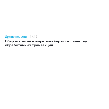
Другие новости
14:19
Сбер — третий в мире эквайер по количеству
обработанных транзакций