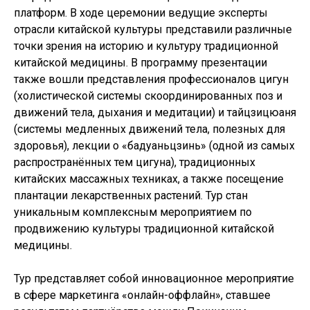
платформ. В ходе церемонии ведущие эксперты
отрасли китайской культуры представили различные
точки зрения на историю и культуру традиционной
китайской медицины. В программу презентации
также вошли представления профессионалов цигун
(холистической системы скоординированных поз и
движений тела, дыхания и медитации) и тайцзицюаня
(системы медленных движений тела, полезных для
здоровья), лекции о «бадуаньцзинь» (одной из самых
распространённых тем цигуна), традиционных
китайских массажных техниках, а также посещение
плантации лекарственных растений. Тур стан
уникальным комплексным мероприятием по
продвижению культуры традиционной китайской
медицины.
Тур представляет собой инновационное мероприятие
в сфере маркетинга «онлайн-оффлайн», ставшее