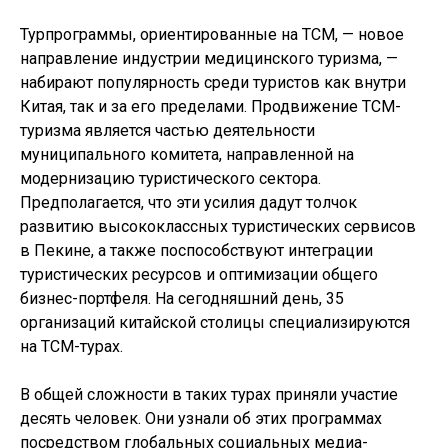
Турпрограммы, ориентированные на ТСМ, — новое
направление индустрии медицинского туризма, —
набирают популярность среди туристов как внутри
Китая, так и за его пределами. Продвижение ТСМ-
туризма является частью деятельности
муниципального комитета, направленной на
модернизацию туристического сектора.
Предполагается, что эти усилия дадут толчок
развитию высококлассных туристических сервисов
в Пекине, а также поспособствуют интеграции
туристических ресурсов и оптимизации общего
бизнес-портфеля. На сегодняшний день, 35
организаций китайской столицы специализируются
на ТСМ-турах.
В общей сложности в таких турах приняли участие
десять человек. Они узнали об этих программах
посредством глобальных социальных медиа-