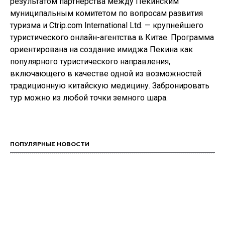
результатом партнёрства между Пекинским
муниципальным комитетом по вопросам развития
туризма и Ctrip.com International Ltd. — крупнейшего
туристического онлайн-агентства в Китае. Программа
ориентирована на создание имиджа Пекина как
популярного туристического направления,
включающего в качестве одной из возможностей
традиционную китайскую медицину. Забронировать
тур можно из любой точки земного шара.
ПОПУЛЯРНЫЕ НОВОСТИ