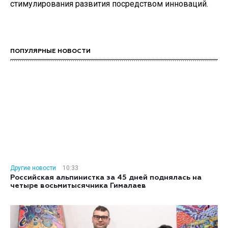
стимулирования развития посредством инноваций.
ПОПУЛЯРНЫЕ НОВОСТИ
Другие новости
10:33
Российская альпинистка за 45 дней поднялась на
четыре восьмитысячника Гималаев