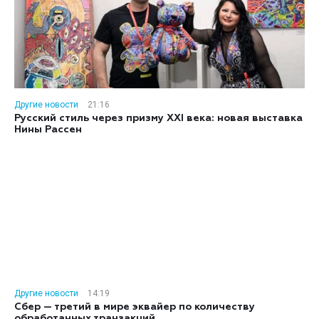
Другие новости
21:16
Русский стиль через призму XXI века: новая выставка
Нины Рассен
Другие новости
14:19
Сбер — третий в мире эквайер по количеству
обработанных транзакций