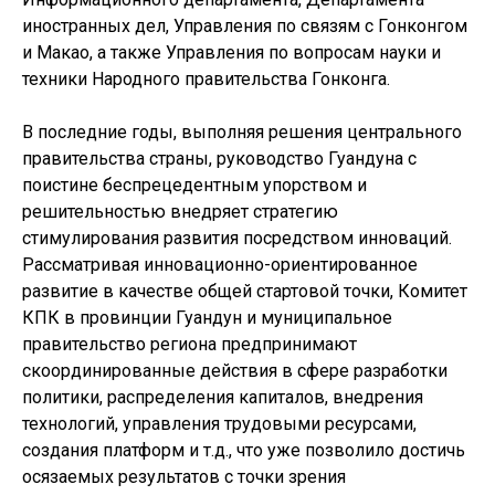
иностранных дел, Управления по связям с Гонконгом
и Макао, а также Управления по вопросам науки и
техники Народного правительства Гонконга.
В последние годы, выполняя решения центрального
правительства страны, руководство Гуандуна с
поистине беспрецедентным упорством и
решительностью внедряет стратегию
стимулирования развития посредством инноваций.
Рассматривая инновационно-ориентированное
развитие в качестве общей стартовой точки, Комитет
КПК в провинции Гуандун и муниципальное
правительство региона предпринимают
скоординированные действия в сфере разработки
политики, распределения капиталов, внедрения
технологий, управления трудовыми ресурсами,
создания платформ и т.д., что уже позволило достичь
осязаемых результатов с точки зрения