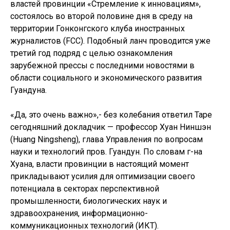
властей провинции «Стремление к инновациям»,
состоялось во второй половине дня в среду на
территории Гонконгского клуба иностранных
журналистов (FCC). Подобный ланч проводится уже
третий год подряд с целью ознакомления
зарубежной прессы с последними новостями в
области социального и экономического развития
Гуандуна.
«Да, это очень важно»,- без колебания ответил Таре
сегодняшний докладчик — профессор Хуан Ниншэн
(Huang Ningsheng), глава Управления по вопросам
науки и технологий пров. Гуандун. По словам г-на
Хуана, власти провинции в настоящий момент
прикладывают усилия для оптимизации своего
потенциала в секторах перспективной
промышленности, биологических наук и
здравоохранения, информационно-
коммуникационных технологий (ИКТ).