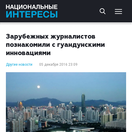
Зарубежных журналистов
познакомили с гуандунскими
инновациями
Другие новости
05 декабря 2016 23:09