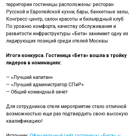
территории гостиницы расположены: ресторан
Русской и Европейской кухни, бары, банкетные залы,
Конгресс-центр, салон красоты и бильярдный клуб.
По уровню комфорта, качеству обслуживания и
развитости инфраструктуры «Бета» занимает одну из
лидирующих позиций среди отелей Москвы.
Итоги конкурса. Гостиница «Бета» вошла в тройку
лидеров в номинациях:
— «Лучший капитан»
— «Лучший администратор СПиР»
— Общий командный зачёт
Для сотрудников отеля мероприятие стало отличной
возможностью еще раз подтвердить свою высокую
квалификацию!
Источник:
Официальный сайт гостиницы «Бета» —