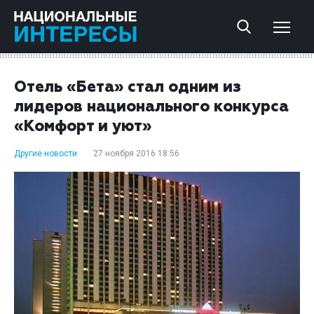
Отель «Бета» стал одним из
лидеров национального конкурса
«Комфорт и уют»
Другие новости
27 ноября 2016 18:56