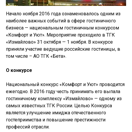
Начало ноября 2016 года ознаменовалось одним из
наиболее важных событий в сфере гостиничного
бизнеса — национальным гостиничным конкурсом
«Комфорт и Уют». Мероприятие проходило в ТГК
«Измайлово» 31 октября — 1 ноября. В конкурсе
приняли участие ведущие российские гостиницы, в
том числе – АО ТГК «Бета».
О конкурсе
Национальный конкурс «Комфорт и Уют» проводится
ежегодно. В 2016 году честь принимать его выпала
гостиничному комплексу «Измайлово» — одному из
самых известных ТГК России. Целью Конкурса
является улучшение имиджа отечественного
гостеприимства и повышение престижности
профессий отрасли.