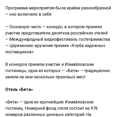
Программа мероприятия была крайне разнообразной
— оно включило в себя:
— Основную часть — конкурс, в котором приняли
участие представители десятков российских отелей
— Международный видеофестиваль гостеприимства
— Церемонию вручения премии «Клуба надежных
поставщиков»
В конкурсе приняли участие и Измайловские
гостиницы, одна из которых — «Бета» — традиционно
заняла на нем несколько призовых мест.
Отель «Бета»
«Бета» — одна из крупнейших Измайловских
гостиниц. Номерной фонд отеля состоит из 976
номеров различных ценовых категорий. На