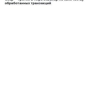
обработанных транзакций