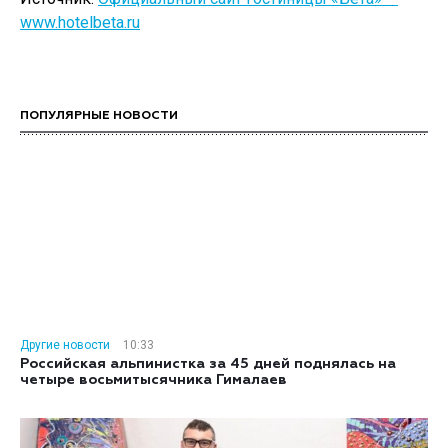
www.hotelbeta.ru
ПОПУЛЯРНЫЕ НОВОСТИ
Другие новости
10:33
Российская альпинистка за 45 дней поднялась на
четыре восьмитысячника Гималаев