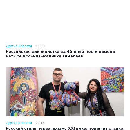
Другие новости
10:33
Российская альпинистка за 45 дней поднялась на
четыре восьмитысячника Гималаев
Другие новости
21:16
Русский стиль через призму XXI века: новая выставка