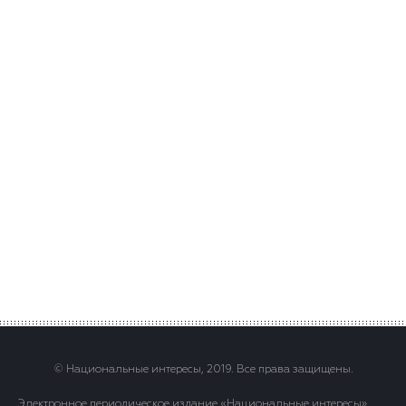
© Национальные интересы, 2019. Все права защищены.
Электронное периодическое издание «Национальные интересы» .