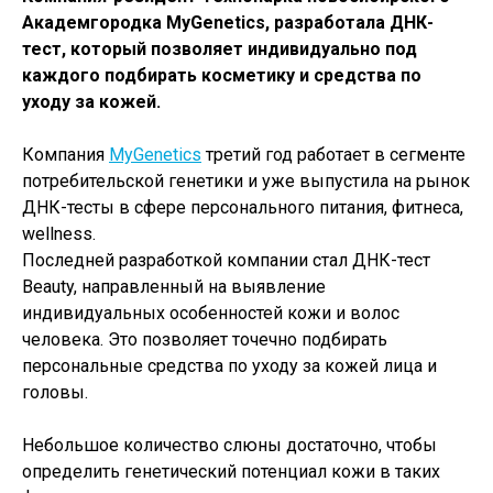
Академгородка MyGenetics, разработала ДНК-
тест, который позволяет индивидуально под
каждого подбирать косметику и средства по
уходу за кожей.
Компания
MyGenetics
третий год работает в сегменте
потребительской генетики и уже выпустила на рынок
ДНК-тесты в сфере персонального питания, фитнеса,
wellness.
Последней разработкой компании стал ДНК-тест
Beauty, направленный на выявление
индивидуальных особенностей кожи и волос
человека. Это позволяет точечно подбирать
персональные средства по уходу за кожей лица и
головы.
Небольшое количество слюны достаточно, чтобы
определить генетический потенциал кожи в таких