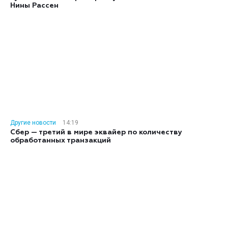
Нины Рассен
Другие новости
14:19
Сбер — третий в мире эквайер по количеству
обработанных транзакций