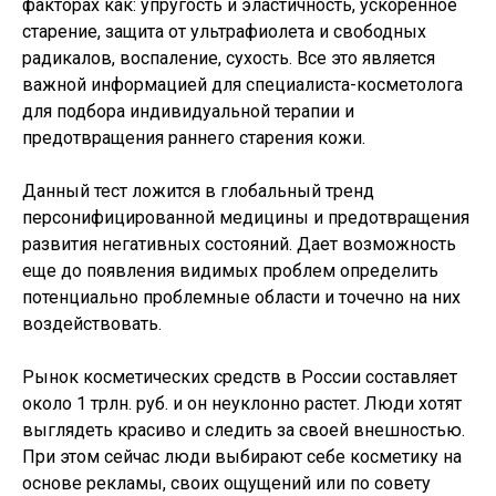
факторах как: упругость и эластичность, ускоренное
старение, защита от ультрафиолета и свободных
радикалов, воспаление, сухость. Все это является
важной информацией для специалиста-косметолога
для подбора индивидуальной терапии и
предотвращения раннего старения кожи.
Данный тест ложится в глобальный тренд
персонифицированной медицины и предотвращения
развития негативных состояний. Дает возможность
еще до появления видимых проблем определить
потенциально проблемные области и точечно на них
воздействовать.
Рынок косметических средств в России составляет
около 1 трлн. руб. и он неуклонно растет. Люди хотят
выглядеть красиво и следить за своей внешностью.
При этом сейчас люди выбирают себе косметику на
основе рекламы, своих ощущений или по совету