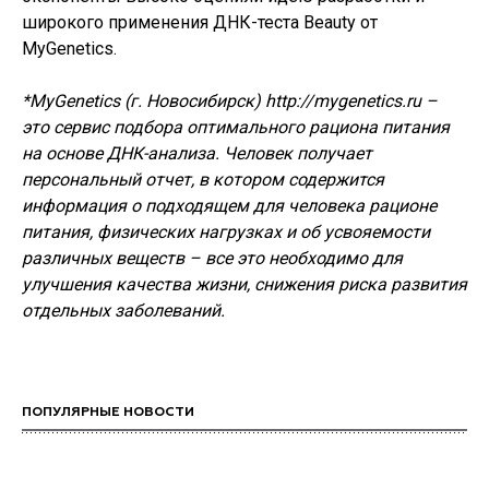
широкого применения ДНК-теста Beauty от
MyGenetics.
*MyGenetics (г. Новосибирск) http://mygenetics.ru –
это сервис подбора оптимального рациона питания
на основе ДНК-анализа. Человек получает
персональный отчет, в котором содержится
информация о подходящем для человека рационе
питания, физических нагрузках и об усвояемости
различных веществ – все это необходимо для
улучшения качества жизни, снижения риска развития
отдельных заболеваний.
ПОПУЛЯРНЫЕ НОВОСТИ