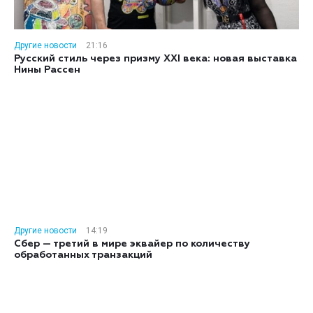
Другие новости
21:16
Русский стиль через призму XXI века: новая выставка
Нины Рассен
Другие новости
14:19
Сбер — третий в мире эквайер по количеству
обработанных транзакций