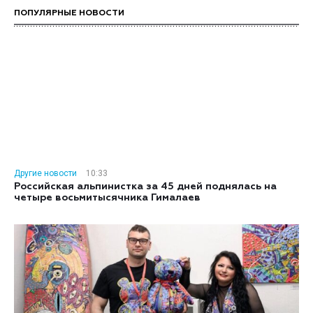
ПОПУЛЯРНЫЕ НОВОСТИ
Другие новости
10:33
Российская альпинистка за 45 дней поднялась на
четыре восьмитысячника Гималаев