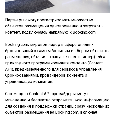
Партнеры смогут регистрировать множество
объектов размещения одновременно и загружать
контент, подключаясь напрямую к Booking.com
Booking.com, мировой лидер в сфере онлайн-
бронирований с самым большим выбором объектов
размещения, объявил о запуске нового интерфейса
прикладного программирования контента (Content
API), предназначенного для сервисов управления
бронированиями, провайдеров контента и
управляющих компаний.
С помощью Content API провайдеры могут
мгновенно и бесплатно отправлять всю информацию
для создания и поддержки страниц сразу нескольких
объектов размещения на Booking.com, включая