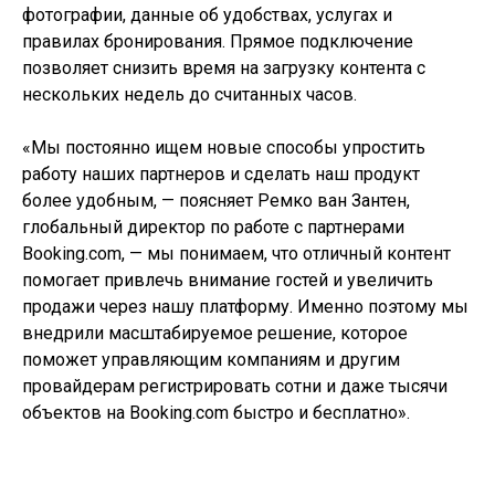
фотографии, данные об удобствах, услугах и
правилах бронирования. Прямое подключение
позволяет снизить время на загрузку контента с
нескольких недель до считанных часов.
«Мы постоянно ищем новые способы упростить
работу наших партнеров и сделать наш продукт
более удобным, — поясняет Ремко ван Зантен,
глобальный директор по работе с партнерами
Booking.com, — мы понимаем, что отличный контент
помогает привлечь внимание гостей и увеличить
продажи через нашу платформу. Именно поэтому мы
внедрили масштабируемое решение, которое
поможет управляющим компаниям и другим
провайдерам регистрировать сотни и даже тысячи
объектов на Booking.com быстро и бесплатно».