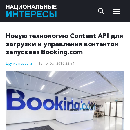
Новую технологию Content API для
загрузки и управления контентом
запускает Booking.com
Другие новости
15 ноября 2016 22:54