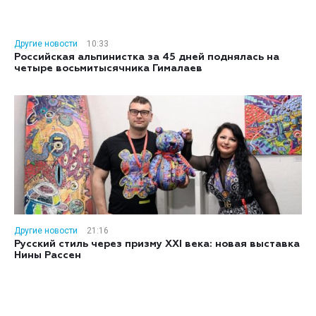
Другие новости
10:33
Российская альпинистка за 45 дней поднялась на
четыре восьмитысячника Гималаев
Другие новости
21:16
Русский стиль через призму XXI века: новая выставка
Нины Рассен