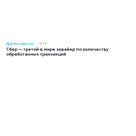
Другие новости
14:19
Сбер — третий в мире эквайер по количеству
обработанных транзакций