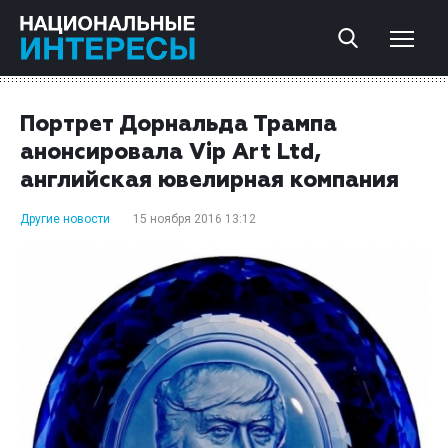
Портрет Дорнальда Трампа
анонсировала Vip Art Ltd,
английская ювелирная компания
Другие новости
15 ноября 2016 13:12