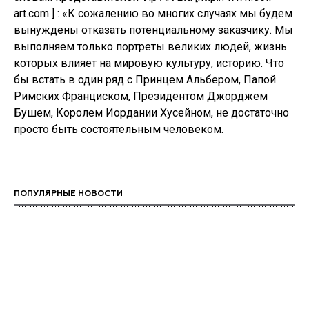
art.com ] : «К сожалению во многих случаях мы будем
вынуждены отказать потенциальному заказчику. Мы
выполняем только портреты великих людей, жизнь
которых влияет на мировую культуру, историю. Что
бы встать в один ряд с Принцем Альбером, Папой
Римских Франциском, Президентом Джорджем
Бушем, Королем Иордании Хусейном, не достаточно
просто быть состоятельным человеком.
ПОПУЛЯРНЫЕ НОВОСТИ