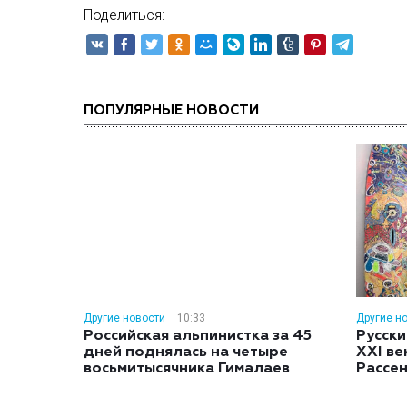
Поделиться:
ПОПУЛЯРНЫЕ НОВОСТИ
Другие новости
10:33
Другие н
Российская альпинистка за 45
Русски
дней поднялась на четыре
XXI ве
восьмитысячника Гималаев
Рассе