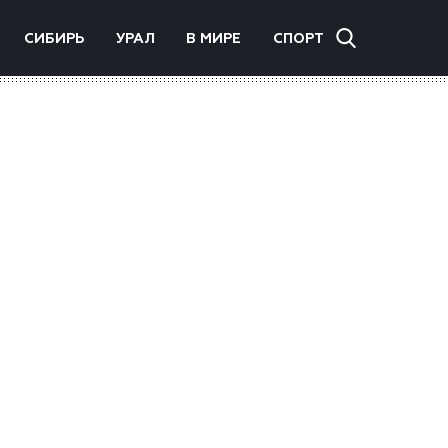
СИБИРЬ
УРАЛ
В МИРЕ
СПОРТ