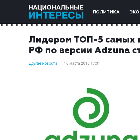
ПОЛИТИКА
ЭКО
Лидером ТОП-5 самых
РФ по версии Adzuna 
Другие новости
16 марта 2016 17:31