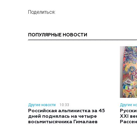
Поделиться:
ПОПУЛЯРНЫЕ НОВОСТИ
Другие новости
10:33
Другие н
Российская альпинистка за 45
Русски
дней поднялась на четыре
XXI ве
восьмитысячника Гималаев
Рассе