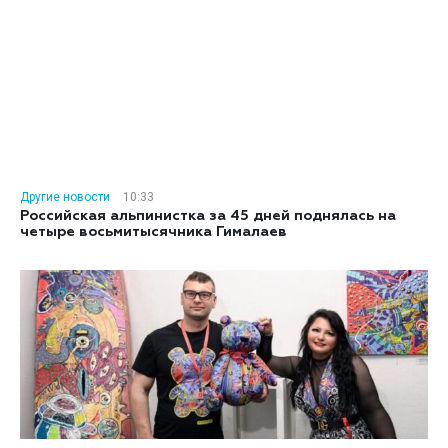
Другие новости
10:33
Российская альпинистка за 45 дней поднялась на
четыре восьмитысячника Гималаев