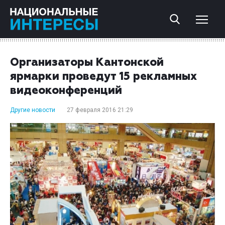
Организаторы Кантонской
ярмарки проведут 15 рекламных
видеоконференций
Другие новости
27 февраля 2016 21:29