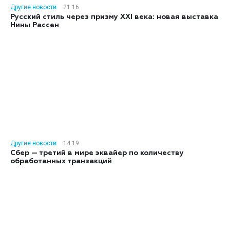
Другие новости
21:16
Русский стиль через призму XXI века: новая выставка
Нины Рассен
Другие новости
14:19
Сбер — третий в мире эквайер по количеству
обработанных транзакций