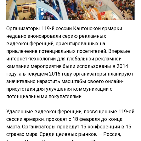
Организаторы 119-й сессии Кантонской ярмарки
недавно анонсировали серию рекламных
видеоконференций, ориентированных на
привлечение потенциальных посетителей. Впервые
интернет-технологии для глобальной рекламной
кампании мероприятия были использованы в 2014
году, а в текущем 2016 году организаторы планируют
значительно нарастить масштабы своего онлайн-
присутствия для улучшения коммуникации с
потенциальными покупателями.
Удаленные видеоконференции, посвященные 119-ой
сессии ярмарки, проходят с 18 февраля до конца
марта. Организаторы проведут 15 конференций в 15
странах мира. Среди целевых рынков — Россия,