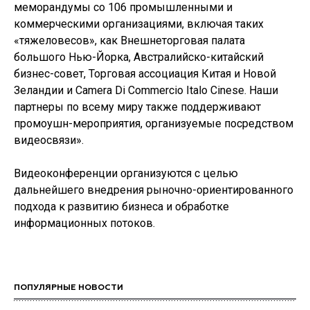
меморандумы со 106 промышленными и
коммерческими организациями, включая таких
«тяжеловесов», как Внешнеторговая палата
большого Нью-Йорка, Австралийско-китайский
бизнес-совет, Торговая ассоциация Китая и Новой
Зеландии и Camera Di Commercio Italo Cinese. Наши
партнеры по всему миру также поддерживают
промоушн-мероприятия, организуемые посредством
видеосвязи».
Видеоконференции организуются с целью
дальнейшего внедрения рыночно-ориентированного
подхода к развитию бизнеса и обработке
информационных потоков.
ПОПУЛЯРНЫЕ НОВОСТИ