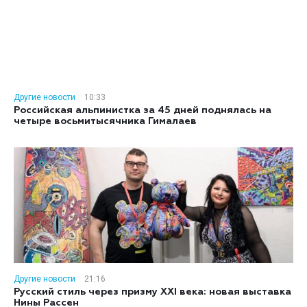
Другие новости
10:33
Российская альпинистка за 45 дней поднялась на
четыре восьмитысячника Гималаев
Другие новости
21:16
Русский стиль через призму XXI века: новая выставка
Нины Рассен