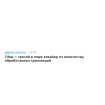
Другие новости
14:19
Сбер — третий в мире эквайер по количеству
обработанных транзакций