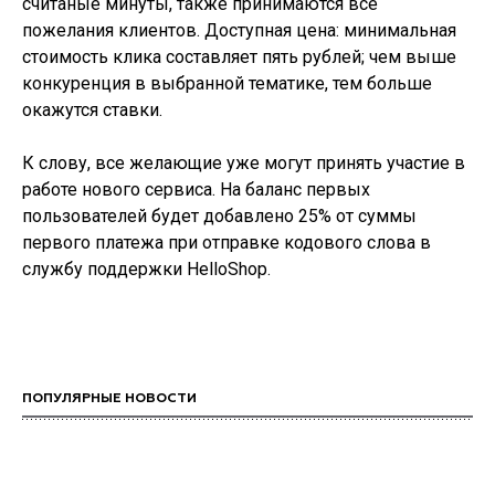
считаные минуты, также принимаются все
пожелания клиентов. Доступная цена: минимальная
стоимость клика составляет пять рублей; чем выше
конкуренция в выбранной тематике, тем больше
окажутся ставки.
К слову, все желающие уже могут принять участие в
работе нового сервиса. На баланс первых
пользователей будет добавлено 25% от суммы
первого платежа при отправке кодового слова в
службу поддержки HelloShop.
ПОПУЛЯРНЫЕ НОВОСТИ