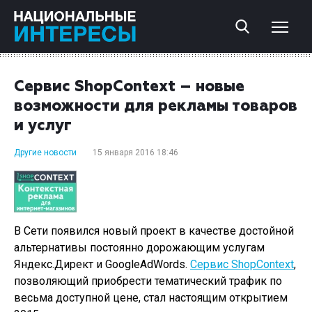
Сервис ShopContext – новые
возможности для рекламы товаров
и услуг
Другие новости
15 января 2016 18:46
В Сети появился новый проект в качестве достойной
альтернативы постоянно дорожающим услугам
Яндекс.Директ и GoogleAdWords.
Сервис ShopContext
,
позволяющий приобрести тематический трафик по
весьма доступной цене, стал настоящим открытием