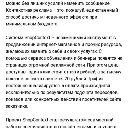
можно без лишних усилий изменить сообщение.
Контекстная реклама – это, пожалуй, единственный
способ достичь мгновенного эффекта при
минимальном бюджете.
Система ShopContext – незаменимый инструмент в
продвижении интернет-магазинов и прочих ресурсов,
желающих заявить о себе и своих услугах. С
помощью сервиса объявления и баннеры появятся на
страницах огромной рекламной сети. При этом цены
доступны: один клик стоит от пяти рублей, а за тысячу
показов со счета спишется 20 рублей. Трафик
постоянно анализируется, а оплата производится
исключительно по результатам подсчета переходов,
показов или конкретных действий посетителей сайта
заказчика.
Проект ShopContext стал результатом совместной
работы специалистов по digital-рекламе и крупных