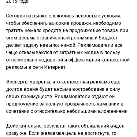
2015 года.
Сегодня на рынке сложились непростые условия:
чтобы обеспечить высокие продажи, необходимо
тратить немало средств на продвижение товара, при
этом весьма ограниченный рекламный бюджет
делает задачу невыполнимой. Рекламодатели все
чаще отказываются от затратных медиа в пользу
относительно недорогой и эффективной контекстной
рекламы в сети Интернет.
Эксперты уверены, что контекстная реклама еще
долгое время будет весьма востребована в силу
своих преимуществ. Рекламодатели отдают ей
предпочтение за полную прозрачность кампании в
сочетании с относительно небольшими вложениями.
Действительно, результат таких объявлений виден
сразу же. Если желаемая цель не достигнута, то