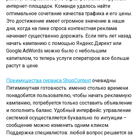
интернет-площадок. Команде удалось найти
оптимальное сочетание качества трафика и его цены.
Это достижение имеет огромное значение в наши
дни, когда на пике спроса контекстная реклама
начинает существенно дорожать. Если пять лет назад
начать кампанию с помощью Яндекс.Директ или
Google.AdWords можно было с небольшим
капиталом, то теперь услуги операторов все больше
растут в цене.
Преимущества сервиса ShopContext
очевидны.
Пятиминутная готовность: именно столько времени
понадобится пользователю, чтобы начать рекламную
кампанию, потребуется только составить объявление
и пополнить баланс. Удобный интерфейс: управление
системой осуществляется буквально по интуиции –
сообщение можно изменить одним кликом.
Поддержка специалистов: любой вопрос решается за