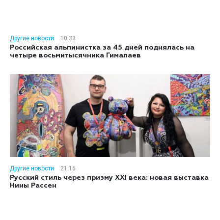
Другие новости
10:33
Российская альпинистка за 45 дней поднялась на
четыре восьмитысячника Гималаев
Другие новости
21:16
Русский стиль через призму XXI века: новая выставка
Нины Рассен