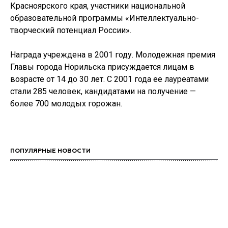
Красноярского края, участники национальной
образовательной программы «Интеллектуально-
творческий потенциал России».
Награда учреждена в 2001 году. Молодежная премия
Главы города Норильска присуждается лицам в
возрасте от 14 до 30 лет. С 2001 года ее лауреатами
стали 285 человек, кандидатами на получение —
более 700 молодых горожан.
ПОПУЛЯРНЫЕ НОВОСТИ