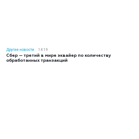
Другие новости
14:19
Сбер — третий в мире эквайер по количеству
обработанных транзакций