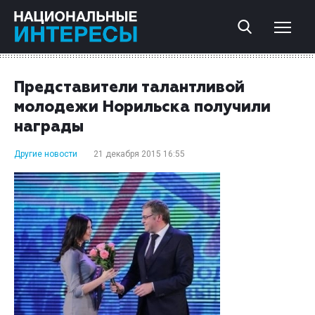
Представители талантливой
молодежи Норильска получили
награды
Другие новости
21 декабря 2015 16:55