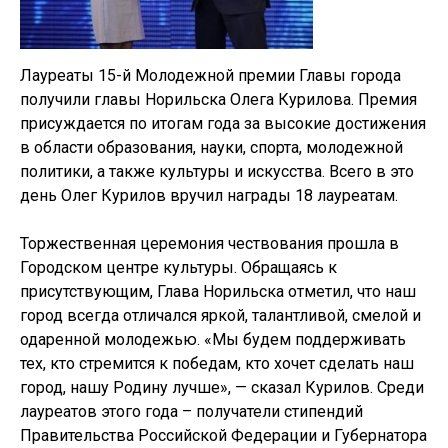
Лауреаты 15-й Молодежной премии Главы города
получили главы Норильска Олега Курилова. Премия
присуждается по итогам года за высокие достижения
в области образования, науки, спорта, молодежной
политики, а также культуры и искусства. Всего в это
день Олег Курилов вручил награды 18 лауреатам.
Торжественная церемония чествования прошла в
Городском центре культуры. Обращаясь к
присутствующим, Глава Норильска отметил, что наш
город всегда отличался яркой, талантливой, смелой и
одаренной молодежью. «Мы будем поддерживать
тех, кто стремится к победам, кто хочет сделать наш
город, нашу Родину лучше», — сказал Курилов. Среди
лауреатов этого года – получатели стипендий
Правительства Российской Федерации и Губернатора