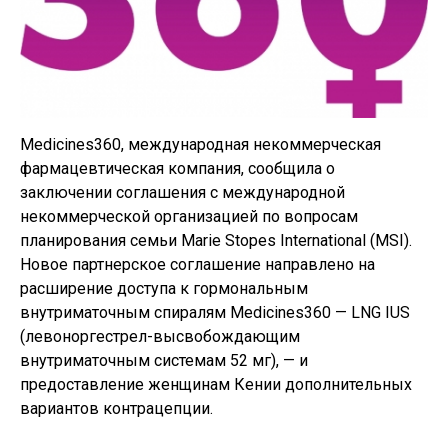
Medicines360, международная некоммерческая
фармацевтическая компания, сообщила о
заключении соглашения с международной
некоммерческой организацией по вопросам
планирования семьи Marie Stopes International (MSI).
Новое партнерское соглашение направлено на
расширение доступа к гормональным
внутриматочным спиралям Medicines360 — LNG IUS
(левоноргестрел-высвобождающим
внутриматочным системам 52 мг), — и
предоставление женщинам Кении дополнительных
вариантов контрацепции.