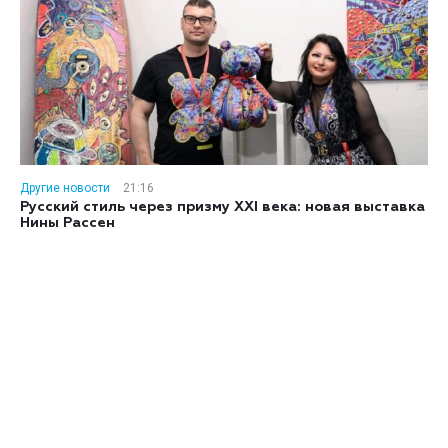
Другие новости
21:16
Русский стиль через призму XXI века: новая выставка
Нины Рассен