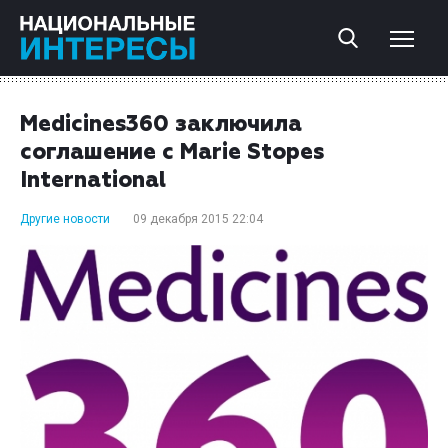
Medicines360 заключила
соглашение с Marie Stopes
International
Другие новости
09 декабря 2015 22:04