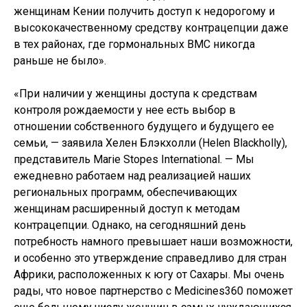
женщинам Кении получить доступ к недорогому и
высококачественному средству контрацепции даже
в тех районах, где гормональных ВМС никогда
раньше не было».
«При наличии у женщины доступа к средствам
контроля рождаемости у нее есть выбор в
отношении собственного будущего и будущего ее
семьи, — заявила Хелен Блэкхолли (Helen Blackholly),
представитель Marie Stopes International. — Мы
ежедневно работаем над реализацией наших
региональных программ, обеспечивающих
женщинам расширенный доступ к методам
контрацепции. Однако, на сегодняшний день
потребность намного превышает наши возможности,
и особенно это утверждение справедливо для стран
Африки, расположенных к югу от Сахары. Мы очень
рады, что новое партнерство с Medicines360 поможет