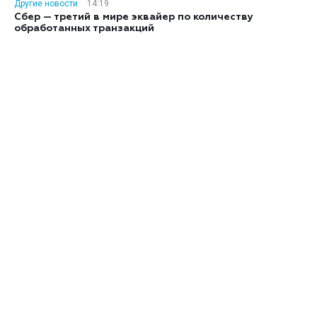
Другие новости
14:19
Сбер — третий в мире эквайер по количеству
обработанных транзакций