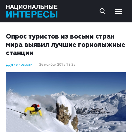
Опрос туристов из восьми стран
мира выявил лучшие горнолыжные
станции
Другие новости
26 ноября 2015 18:25