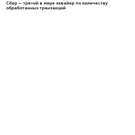
Сбер — третий в мире эквайер по количеству
обработанных транзакций