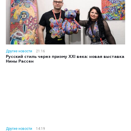
Другие новости
21:16
Русский стиль через призму XXI века: новая выставка
Нины Рассен
Другие новости
14:19