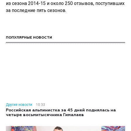
из сезона 2014-15 и около 250 отзывов, поступивших
за последние пять сезонов.
ПОПУЛЯРНЫЕ НОВОСТИ
Другие новости
10:33
Российская альпинистка за 45 дней поднялась на
четыре восьмитысячника Гималаев