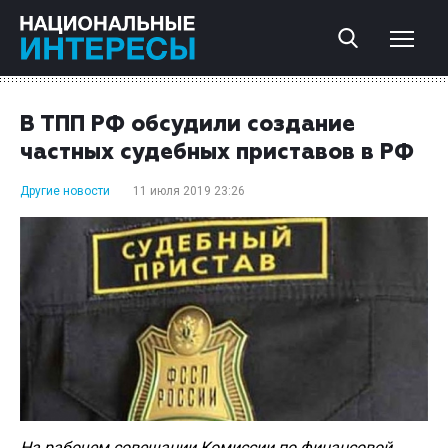
В ТПП РФ обсудили создание
частных судебных приставов в РФ
Другие новости
11 июля 2019 23:26
На рабочем совещании Комиссии по финансовой