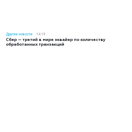
Другие новости
14:19
Сбер — третий в мире эквайер по количеству
обработанных транзакций