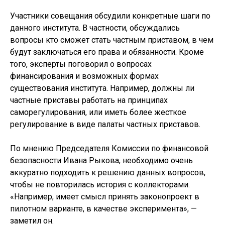
Участники совещания обсудили конкретные шаги по
данного института. В частности, обсуждались
вопросы кто сможет стать частным приставом, в чем
будут заключаться его права и обязанности. Кроме
того, эксперты поговорил о вопросах
финансирования и возможных формах
существования института. Например, должны ли
частные приставы работать на принципах
саморегулирования, или иметь более жесткое
регулирование в виде палаты частных приставов.
По мнению Председателя Комиссии по финансовой
безопасности Ивана Рыкова, необходимо очень
аккуратно подходить к решению данных вопросов,
чтобы не повторилась история с коллекторами.
«Например, имеет смысл принять законопроект в
пилотном варианте, в качестве эксперимента», —
заметил он.