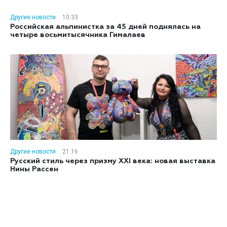
Другие новости
10:33
Российская альпинистка за 45 дней поднялась на
четыре восьмитысячника Гималаев
Другие новости
21:16
Русский стиль через призму XXI века: новая выставка
Нины Рассен