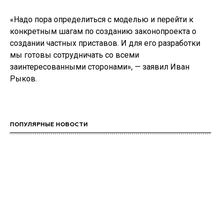
«Надо пора определиться с моделью и перейти к
конкретным шагам по созданию законопроекта о
создании частных приставов. И для его разработки
мы готовы сотрудничать со всеми
заинтересованными сторонами», — заявил Иван
Рыков.
ПОПУЛЯРНЫЕ НОВОСТИ