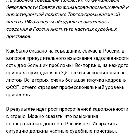
безопасности Совета по финансово-промышленной и
инвестиционной политике Торгов-промышленной
палаты РФ эксперты обсудили возможность
создания в России института частных судебных
приставов.
Как было сказано на совещании, сейчас в России, в
вопросе принудительного взыскания задолженности
есть две больших проблемы. Во-первых, на каждого
пристава приходится по 3,5 тысячи исполнительных
листов. Во-вторых, очень большая текучка кадров в
ФССП, отчего страдает профессиональный уровень
приставов.
В результате идет рост просроченной задолженности
в стране. Можно сказать, что взыскания
корпоративных долгов в России нет. Исправить
ситуацию должны частные судебные приставы.