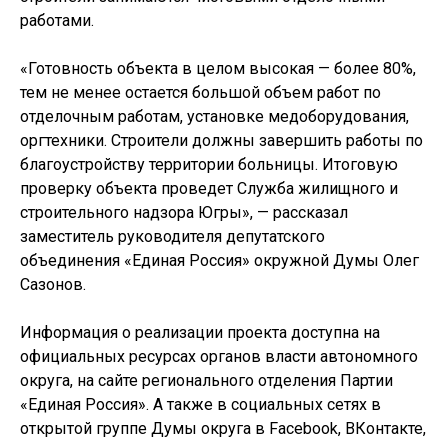
работами.
«Готовность объекта в целом высокая — более 80%,
тем не менее остается большой объем работ по
отделочным работам, установке медоборудования,
оргтехники. Строители должны завершить работы по
благоустройству территории больницы. Итоговую
проверку объекта проведет Служба жилищного и
строительного надзора Югры», — рассказал
заместитель руководителя депутатского
объединения «Единая Россия» окружной Думы Олег
Сазонов.
Информация о реализации проекта доступна на
официальных ресурсах органов власти автономного
округа, на сайте регионального отделения Партии
«Единая Россия». А также в социальных сетях в
открытой группе Думы округа в Facebook, ВКонтакте,