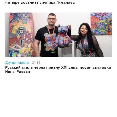
четыре восьмитысячника Гималаев
Другие новости
21:16
Русский стиль через призму XXI века: новая выставка
Нины Рассен