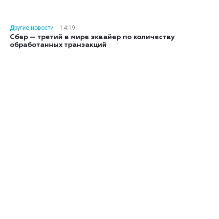
Другие новости
14:19
Сбер — третий в мире эквайер по количеству
обработанных транзакций