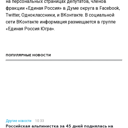
на персональных страницах депутатов, членов
фракции «Единая Россия» в Думе округа в Facebook,
Twitter, Одноклассники, и ВКонтакте. В социальной
сети ВКонтакте информация размещается в группе
«Единая Россия Югра».
ПОПУЛЯРНЫЕ НОВОСТИ
Другие новости
10:33
Российская альпинистка за 45 дней поднялась на