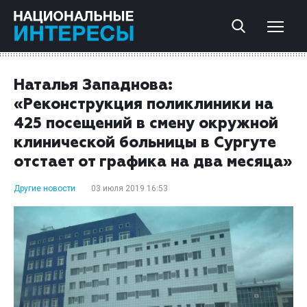
Наталья Западнова:
«Реконструкция поликлиники на
425 посещений в смену окружной
клинической больницы в Сургуте
отстает от графика на два месяца»
Другие новости
03 июля 2019 16:53