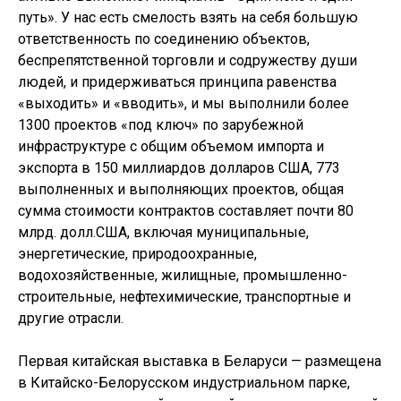
путь». У нас есть смелость взять на себя большую
ответственность по соединению объектов,
беспрепятственной торговли и содружеству души
людей, и придерживаться принципа равенства
«выходить» и «вводить», и мы выполнили более
1300 проектов «под ключ» по зарубежной
инфраструктуре с общим объемом импорта и
экспорта в 150 миллиардов долларов США, 773
выполненных и выполняющих проектов, общая
сумма стоимости контрактов составляет почти 80
млрд. долл.США, включая муниципальные,
энергетические, природоохранные,
водохозяйственные, жилищные, промышленно-
строительные, нефтехимические, транспортные и
другие отрасли.
Первая китайская выставка в Беларуси — размещена
в Китайско-Белорусском индустриальном парке,