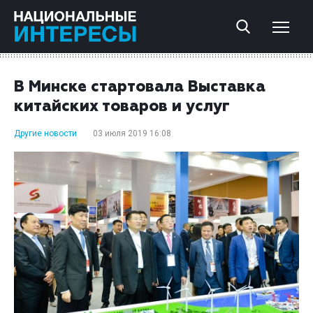
В Минске стартовала Выставка
китайских товаров и услуг
Другие новости
03 июля 2019 16:08