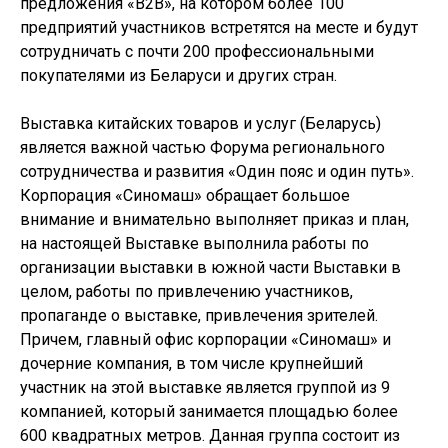
предложения «B2B», на котором более 100
предприятий участников встретятся на месте и будут
сотрудничать с почти 200 профессиональными
покупателями из Беларуси и других стран.
Выставка китайских товаров и услуг (Беларусь)
является важной частью Форума регионального
сотрудничества и развития «Один пояс и один путь».
Корпорация «Синомаш» обращает большое
внимание и внимательно выполняет приказ и план,
на настоящей Выставке выполнила работы по
организации выставки в южной части Выставки в
целом, работы по привлечению участников,
пропаганде о выставке, привлечения зрителей.
Причем, главный офис корпорации «Синомаш» и
дочерние компания, в том числе крупнейший
участник на этой выставке является группой из 9
компанией, который занимается площадью более
600 квадратных метров. Данная группа состоит из