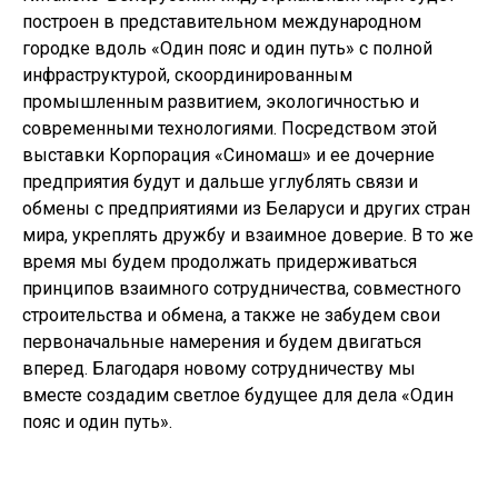
построен в представительном международном
городке вдоль «Один пояс и один путь» с полной
инфраструктурой, скоординированным
промышленным развитием, экологичностью и
современными технологиями. Посредством этой
выставки Корпорация «Синомаш» и ее дочерние
предприятия будут и дальше углублять связи и
обмены с предприятиями из Беларуси и других стран
мира, укреплять дружбу и взаимное доверие. В то же
время мы будем продолжать придерживаться
принципов взаимного сотрудничества, совместного
строительства и обмена, а также не забудем свои
первоначальные намерения и будем двигаться
вперед. Благодаря новому сотрудничеству мы
вместе создадим светлое будущее для дела «Один
пояс и один путь».