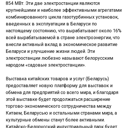
854 МВт. Эти две электростанции являются
крупнейшими и наиболее эффективными агрегатами
комбинированного цикла газотурбинных установок,
введенных в эксплуатации в Беларуси по
настоящему состоянию, что вырабатывает около 16%
всей вырабатываемой в стране электроэнергии, что
внесли активный вклад в экономическое развитие
Беларуси и улучшение жизни людей. Эти
электростанции любезно называют белорусским
народом «садовые электростанции».
Выставка китайских товаров и услуг (Беларусь)
предоставляет новую платформу для выставок и
обмена для предприятий со всего мира, и благодаря
этой выставке будет продолжаться расширение
торгово-экономического сотрудничества между
Китаем, Беларусью и остальными странами мира, а
культурные обмены станут более активными.
Китайско-Белорусский индустриальный парк будет