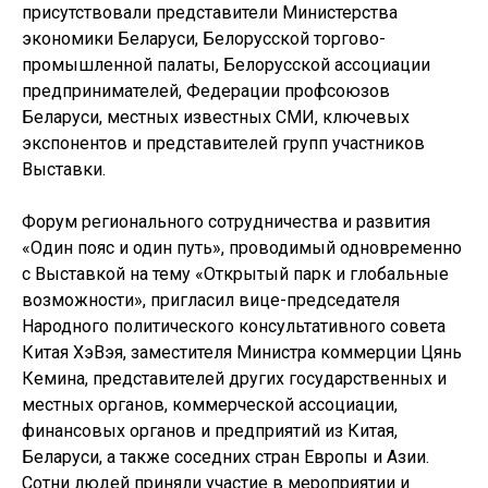
присутствовали представители Министерства
экономики Беларуси, Белорусской торгово-
промышленной палаты, Белорусской ассоциации
предпринимателей, Федерации профсоюзов
Беларуси, местных известных СМИ, ключевых
экспонентов и представителей групп участников
Выставки.
Форум регионального сотрудничества и развития
«Один пояс и один путь», проводимый одновременно
с Выставкой на тему «Открытый парк и глобальные
возможности», пригласил вице-председателя
Народного политического консультативного совета
Китая ХэВэя, заместителя Министра коммерции Цянь
Кемина, представителей других государственных и
местных органов, коммерческой ассоциации,
финансовых органов и предприятий из Китая,
Беларуси, а также соседних стран Европы и Азии.
Сотни людей приняли участие в мероприятии и