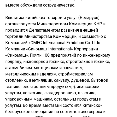
вместе обсуждали сотрудничество.
Выставка китайских товаров и услуг (Беларусь)
организовуется Министерством Коммерции КНР и
проводится Департаментом развития внешней
торговли Министерства Коммерции, и совместно с
Компанией «CMEC International Exhibition Co. Ltd»
Компании «Синомаш-International» Корпорации
«Синомаш». Почти 100 предприятий по инженерному
подряду, инженерной технике, строительной технике,
автомобилям, мотоциклам и запчастям,
металлическим изделиям, стройматериалам,
отоплению, вентиляции, санузлу, душевой, бытовой
технике, электронным продуктам, финансовым
услугам, логистике, складированию, пластике,
упаковочным машинам, остальным продуктам и
услугам. Во время выставки состоится китайско-
белорусское совещание по соответствию спроса и