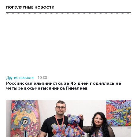
ПОПУЛЯРНЫЕ НОВОСТИ
Другие новости
10:33
Российская альпинистка за 45 дней поднялась на
четыре восьмитысячника Гималаев