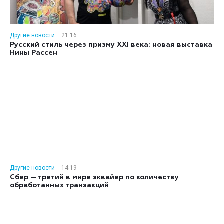
Другие новости
21:16
Русский стиль через призму XXI века: новая выставка
Нины Рассен
Другие новости
14:19
Сбер — третий в мире эквайер по количеству
обработанных транзакций