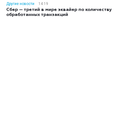
Другие новости
14:19
Сбер — третий в мире эквайер по количеству
обработанных транзакций