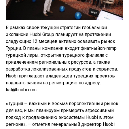
В рамках своей текущей стратегии глобальной
экспансии Huobi Group планирует на протяжении
следующих 12 месяцев активно осваивать рынок
Турции. В планы компании входит фиатныйon-ramp
турецкой лиры, открытие турецкого филиала с
привлечением региональных ресурсов, а также
разработка локализованных продуктов и сервисов.
Huobi приглашает владельцев турецких проектов
подавать заявки на регистрацию по адресу:
list@huobi.com.
«Турция — важный и весьма перспективный рынок
для нас, и мы планируем примерять агрессивный
подход к продвижению экосистемы Huobi в этом
регионе», — отметил генеральный директор Huobi