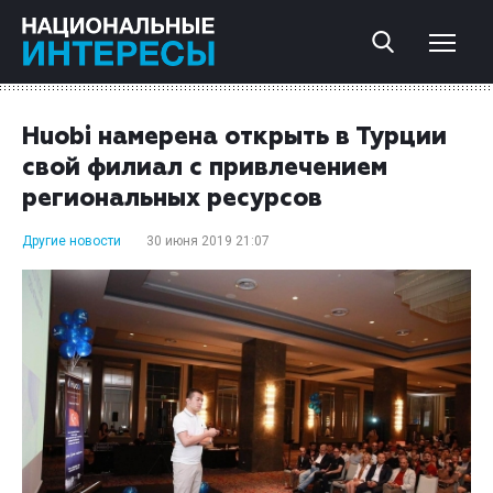
Huobi намерена открыть в Турции
свой филиал с привлечением
региональных ресурсов
Другие новости
30 июня 2019 21:07