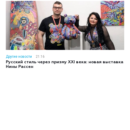
Другие новости
21:16
Русский стиль через призму XXI века: новая выставка
Нины Рассен