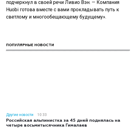
подчеркнул в своей речи Ливио Вэн. — Компания
Huobi готова вместе с вами прокладывать путь к
светлому и многообещающему будущему».
ПОПУЛЯРНЫЕ НОВОСТИ
Другие новости
10:33
Российская альпинистка за 45 дней поднялась на
четыре восьмитысячника Гималаев