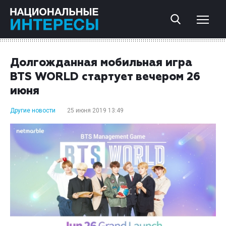
Долгожданная мобильная игра
BTS WORLD стартует вечером 26
июня
Другие новости
25 июня 2019 13:49