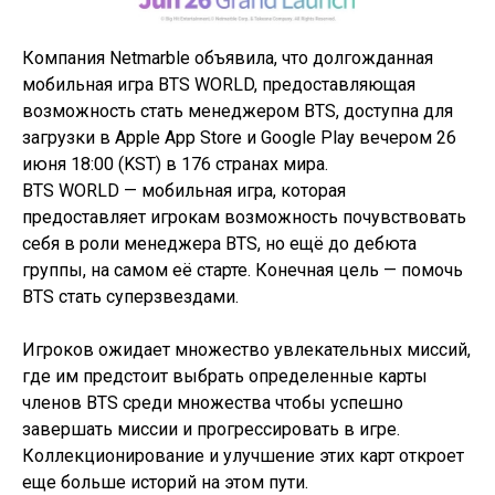
Компания Netmarble объявила, что долгожданная
мобильная игра BTS WORLD, предоставляющая
возможность стать менеджером BTS, доступна для
загрузки в Apple App Store и Google Play вечером 26
июня 18:00 (KST) в 176 странах мира.
BTS WORLD — мобильная игра, которая
предоставляет игрокам возможность почувствовать
себя в роли менеджера BTS, но ещё до дебюта
группы, на самом её старте. Конечная цель — помочь
BTS стать суперзвездами.
Игроков ожидает множество увлекательных миссий,
где им предстоит выбрать определенные карты
членов BTS среди множества чтобы успешно
завершать миссии и прогрессировать в игре.
Коллекционирование и улучшение этих карт откроет
еще больше историй на этом пути.