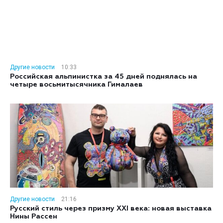
Другие новости
10:33
Российская альпинистка за 45 дней поднялась на
четыре восьмитысячника Гималаев
Другие новости
21:16
Русский стиль через призму XXI века: новая выставка
Нины Рассен