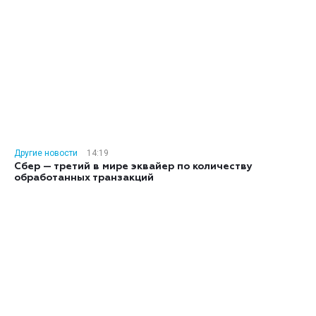
Другие новости
14:19
Сбер — третий в мире эквайер по количеству
обработанных транзакций