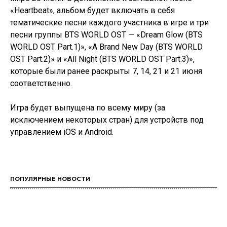
«Heartbeat», альбом будет включать в себя
тематические песни каждого участника в игре и три
песни группы BTS WORLD OST — «Dream Glow (BTS
WORLD OST Part.1)», «A Brand New Day (BTS WORLD
OST Part.2)» и «All Night (BTS WORLD OST Part.3)»,
которые были ранее раскрыты 7, 14, 21 и 21 июня
соответственно.
Игра будет выпущена по всему миру (за
исключением некоторых стран) для устройств под
управлением iOS и Android.
ПОПУЛЯРНЫЕ НОВОСТИ