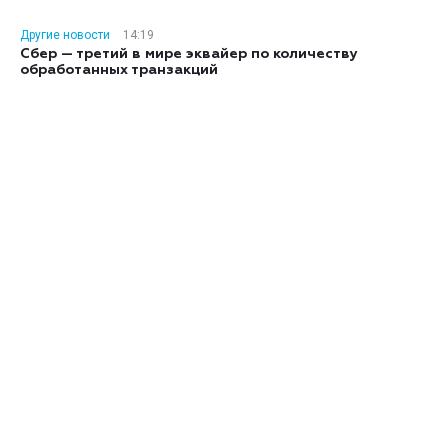
Другие новости
14:19
Сбер — третий в мире эквайер по количеству
обработанных транзакций