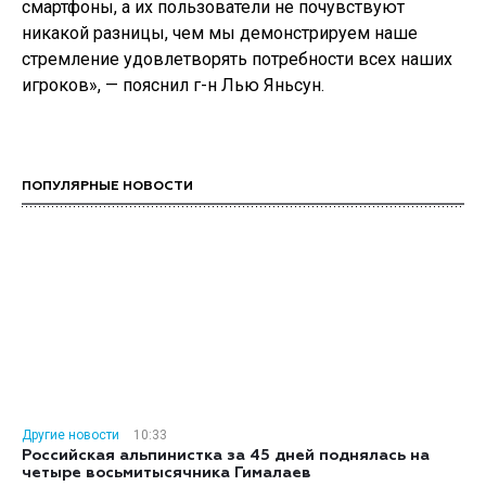
смартфоны, а их пользователи не почувствуют
никакой разницы, чем мы демонстрируем наше
стремление удовлетворять потребности всех наших
игроков», — пояснил г-н Лью Яньсун.
ПОПУЛЯРНЫЕ НОВОСТИ
Другие новости
10:33
Российская альпинистка за 45 дней поднялась на
четыре восьмитысячника Гималаев