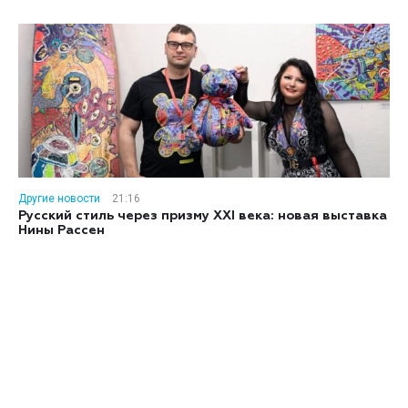
Другие новости
21:16
Русский стиль через призму XXI века: новая выставка
Нины Рассен