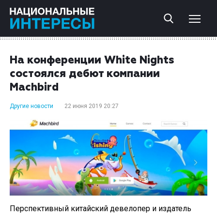
На конференции White Nights
состоялся дебют компании
Machbird
Другие новости
22 июня 2019 20:27
Перспективный китайский девелопер и издатель