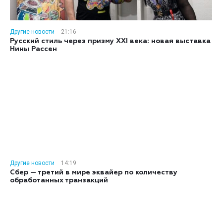
Другие новости
21:16
Русский стиль через призму XXI века: новая выставка
Нины Рассен
Другие новости
14:19
Сбер — третий в мире эквайер по количеству
обработанных транзакций