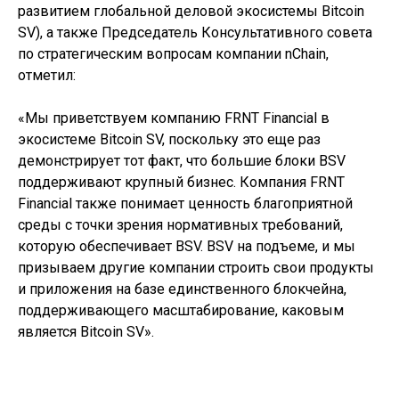
развитием глобальной деловой экосистемы Bitcoin
SV), а также Председатель Консультативного совета
по стратегическим вопросам компании nChain,
отметил:
«Мы приветствуем компанию FRNT Financial в
экосистеме Bitcoin SV, поскольку это еще раз
демонстрирует тот факт, что большие блоки BSV
поддерживают крупный бизнес. Компания FRNT
Financial также понимает ценность благоприятной
среды с точки зрения нормативных требований,
которую обеспечивает BSV. BSV на подъеме, и мы
призываем другие компании строить свои продукты
и приложения на базе единственного блокчейна,
поддерживающего масштабирование, каковым
является Bitcoin SV».