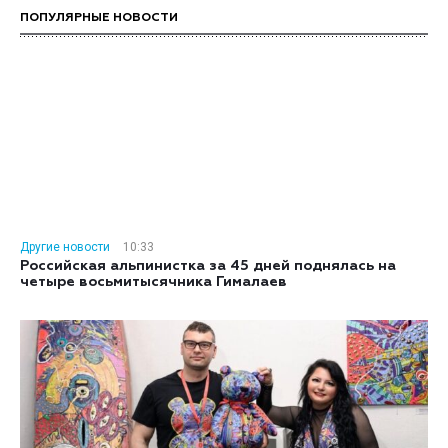
ПОПУЛЯРНЫЕ НОВОСТИ
Другие новости
10:33
Российская альпинистка за 45 дней поднялась на
четыре восьмитысячника Гималаев