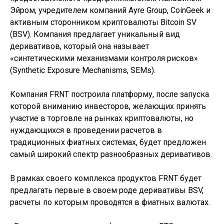
Эйром, учредителем компаний Ayre Group, CoinGeek и
активным сторонником криптовалюты Bitcoin SV
(BSV). Компания предлагает уникальный вид
деривативов, который она называет
«синтетическими механизмами контроля рисков»
(Synthetic Exposure Mechanisms, SEMs).
Компания FRNT построила платформу, после запуска
которой вниманию инвесторов, желающих принять
участие в торговле на рынках криптовалюты, но
нуждающихся в проведении расчетов в
традиционных фиатных системах, будет предложен
самый широкий спектр разнообразных деривативов.
В рамках своего комплекса продуктов FRNT будет
предлагать первые в своем роде деривативы BSV,
расчеты по которым проводятся в фиатных валютах.