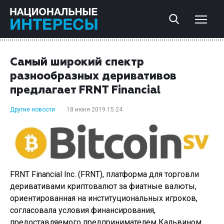
Самый широкий спектр
разнообразных деривативов
предлагает FRNT Financial
Другие новости
18 июня 2019 15:24
FRNT Financial Inc. (FRNT), платформа для торговли
деривативами криптовалют за фиатные валюты,
ориентированная на институциональных игроков,
согласовала условия финансирования,
предоставляемого предпринимателем Кальвином