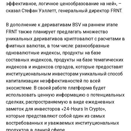
эффективное, логичное ценообразование на ней», –
сказал Стефан Уэллетт, генеральный директор FRNT.
В дополнение к деривативам BSV на раннем этапе
FRNT также планирует предлагать множество
уникальных деривативов криптовалют с расчетами в
фиатных валютах, в том числе: разнообразные
одновалютные индексы, продукты на базе
составных индексов, продукты на базе тематических
индексов и индексов спрэдов, которые предоставят
институциональным инвесторам уникальный способ
капитализации неэффективностей по всей
экосистеме. В своей работе платформа будет
использовать ценную информацию о потенциальных
сделках, распространяемую в виде ежедневных
заметок для инвесторов «24-Hours In Crypto»,
которые представляют собой один из самых
востребованных и уважаемых институциональных
продуктов в данной сфере.