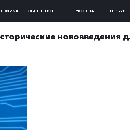
НОМИКА
ОБЩЕСТВО
IT
МОСКВА
ПЕТЕРБУРГ
исторические нововведения 