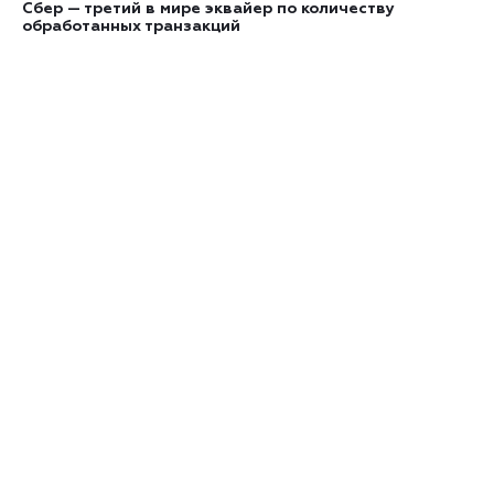
Сбер — третий в мире эквайер по количеству
обработанных транзакций