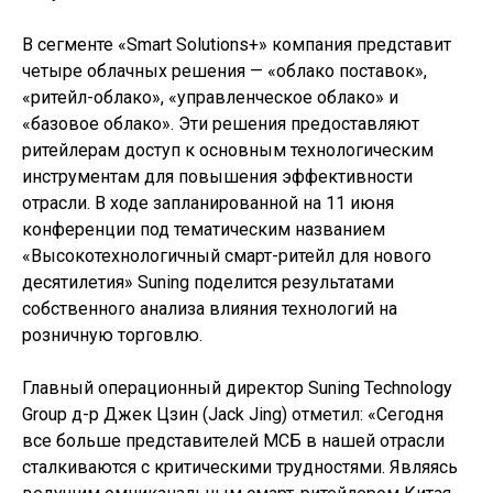
В сегменте «Smart Solutions+» компания представит
четыре облачных решения — «облако поставок»,
«ритейл-облако», «управленческое облако» и
«базовое облако». Эти решения предоставляют
ритейлерам доступ к основным технологическим
инструментам для повышения эффективности
отрасли. В ходе запланированной на 11 июня
конференции под тематическим названием
«Высокотехнологичный смарт-ритейл для нового
десятилетия» Suning поделится результатами
собственного анализа влияния технологий на
розничную торговлю.
Главный операционный директор Suning Technology
Group д-р Джек Цзин (Jack Jing) отметил: «Сегодня
все больше представителей МСБ в нашей отрасли
сталкиваются с критическими трудностями. Являясь