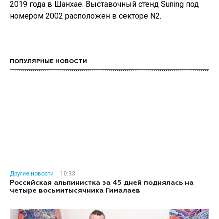
2019 года в Шанхае. Выставочный стенд Suning под
номером 2002 расположен в секторе N2.
ПОПУЛЯРНЫЕ НОВОСТИ
Другие новости
10:33
Российская альпинистка за 45 дней поднялась на
четыре восьмитысячника Гималаев