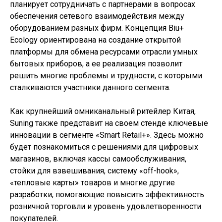
планирует сотрудничать с партнерами в вопросах
обеспечения сетевого взаимодействия между
оборудованием разных фирм. Концепция Biu+
Ecology ориентирована на создание открытой
платформы для обмена ресурсами отрасли умных
бытовых приборов, а ее реализация позволит
решить многие проблемы и трудности, с которыми
сталкиваются участники данного сегмента.
Как крупнейший омниканальный ритейлер Китая,
Suning также представит на своем стенде ключевые
инновации в сегменте «Smart Retail+». Здесь можно
будет познакомиться с решениями для цифровых
магазинов, включая кассы самообслуживания,
стойки для взвешивания, систему «off-hook»,
«тепловые карты» товаров и многие другие
разработки, помогающие повысить эффективность
розничной торговли и уровень удовлетворенности
покупателей.