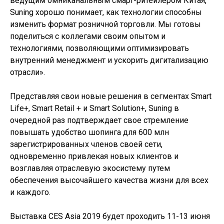
ведущим омниканальным смарт-ритейлером Китая,
Suning хорошо понимает, как технологии способны
изменить формат розничной торговли. Мы готовы
поделиться с коллегами своим опытом и
технологиями, позволяющими оптимизировать
внутренний менеджмент и ускорить дигитализацию
отрасли».
Представляя свои новые решения в сегментах Smart
Life+, Smart Retail + и Smart Solution+, Suning в
очередной раз подтверждает свое стремление
повышать удобство шопинга для 600 млн
зарегистрированных членов своей сети,
одновременно привлекая новых клиентов и
возглавляя отраслевую экосистему путем
обеспечения высочайшего качества жизни для всех
и каждого.
Выставка CES Asia 2019 будет проходить 11-13 июня