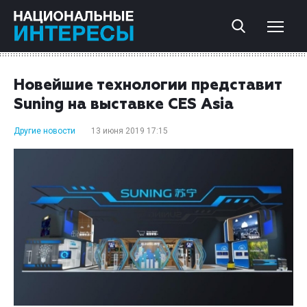
Новейшие технологии представит
Suning на выставке CES Asia
Другие новости
13 июня 2019 17:15