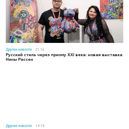
Другие новости
21:16
Русский стиль через призму XXI века: новая выставка
Нины Рассен
Другие новости
14:19