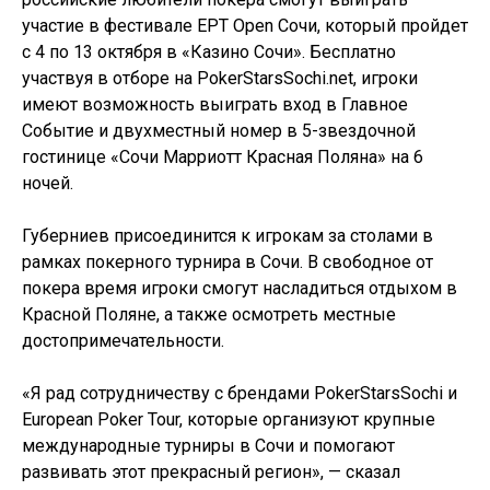
участие в фестивале EPT Open Сочи, который пройдет
с 4 по 13 октября в «Казино Сочи». Бесплатно
участвуя в отборе на PokerStarsSochi.net, игроки
имеют возможность выиграть вход в Главное
Событие и двухместный номер в 5-звездочной
гостинице «Сочи Марриотт Красная Поляна» на 6
ночей.
Губерниев присоединится к игрокам за столами в
рамках покерного турнира в Сочи. В свободное от
покера время игроки смогут насладиться отдыхом в
Красной Поляне, а также осмотреть местные
достопримечательности.
«Я рад сотрудничеству с брендами PokerStarsSochi и
European Poker Tour, которые организуют крупные
международные турниры в Сочи и помогают
развивать этот прекрасный регион», — сказал