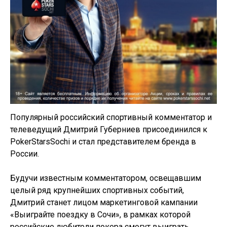
Популярный российский спортивный комментатор и
телеведущий Дмитрий Губерниев присоединился к
PokerStarsSochi и стал представителем бренда в
России.
Будучи известным комментатором, освещавшим
целый ряд крупнейших спортивных событий,
Дмитрий станет лицом маркетинговой кампании
«Выиграйте поездку в Сочи», в рамках которой
российские любители покера смогут выиграть