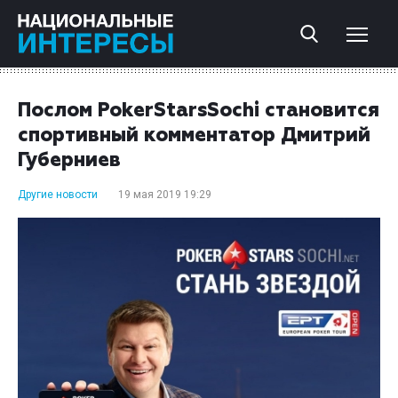
Послом PokerStarsSochi становится
спортивный комментатор Дмитрий
Губерниев
Другие новости
19 мая 2019 19:29