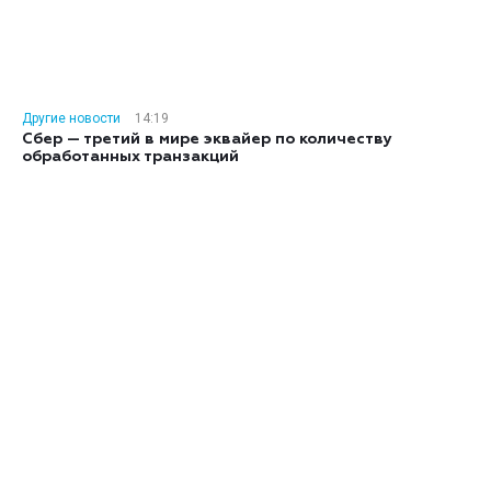
Другие новости
14:19
Сбер — третий в мире эквайер по количеству
обработанных транзакций