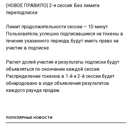
(НОВОЕ ПРАВИЛО) 2-я сессия: Без лимита
переподписки
Лимит продолжительности сессии — 10 минут.
Пользователи, успешно подписавшиеся на токены в
течение указанного периода, будут иметь право на
участие в подписке.
Расчет долей участия и результаты подписки будут
объявляться по окончании каждой сессии.
Распределение токенов в 1-й и 2-й сессии будет
обнародовано в ходе объявления результатов
каждого раунда продаж.
ПОПУЛЯРНЫЕ НОВОСТИ