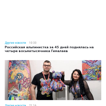
Другие новости
10:33
Российская альпинистка за 45 дней поднялась на
четыре восьмитысячника Гималаев
Другие новости
21:16