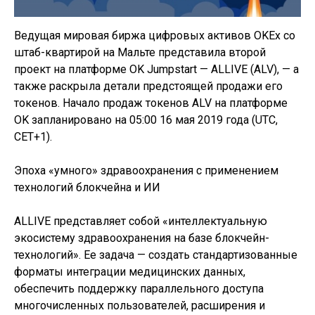
Ведущая мировая биржа цифровых активов OKEx со
штаб-квартирой на Мальте представила второй
проект на платформе OK Jumpstart — ALLIVE (ALV), — а
также раскрыла детали предстоящей продажи его
токенов. Начало продаж токенов ALV на платформе
OK запланировано на 05:00 16 мая 2019 года (UTC,
CET+1).
Эпоха «умного» здравоохранения с применением
технологий блокчейна и ИИ
ALLIVE представляет собой «интеллектуальную
экосистему здравоохранения на базе блокчейн-
технологий». Ее задача — создать стандартизованные
форматы интеграции медицинских данных,
обеспечить поддержку параллельного доступа
многочисленных пользователей, расширения и