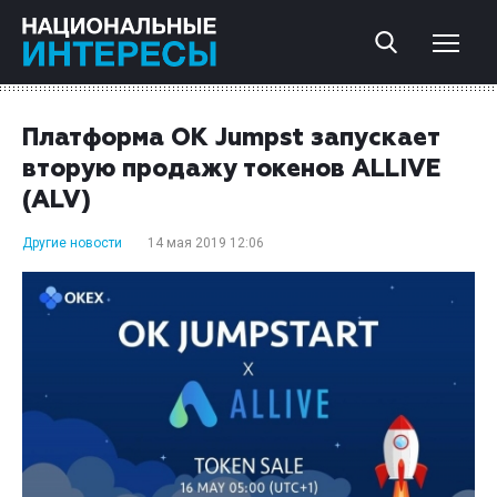
Платформа OK Jumpst запускает
вторую продажу токенов ALLIVE
(ALV)
Другие новости
14 мая 2019 12:06