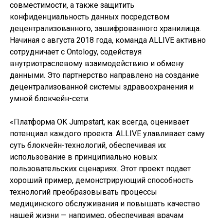
совместимости, а также защитить
конфиденциальность данных посредством
децентрализованного, зашифрованного хранилища.
Начиная с августа 2018 года, команда ALLIVE активно
сотрудничает с Ontology, содействуя
внутриотраслевому взаимодействию и обмену
данными. Это партнерство направлено на создание
децентрализованной системы здравоохранения и
умной блокчейн-сети.
«Платформа OK Jumpstart, как всегда, оценивает
потенциал каждого проекта. ALLIVE улавливает саму
суть блокчейн-технологий, обеспечивая их
использование в принципиально новых
пользовательских сценариях. Этот проект подает
хороший пример, демонстрирующий способность
технологий преобразовывать процессы
медицинского обслуживания и повышать качество
нашей жизни — например, обеспечивая врачам