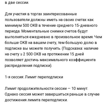
в две сессии.
Для участия в торгах заинтересованные
пользователи должны иметь на своих счетах как
минимум 500 OKB в течение среднего 15-дневного
периода. Моментальные снимки счетов будут
выполняться ежедневно в произвольное время. Чем
больше OKB на вашем счету, тем большую долю в
подписке вы можете получить. (Подсказка: наличие
на счету ≥ 2 500 OKB на протяжении 15 дней
позволяет достичь максимального коэффициента
распределения подписки).
1-я сессия: Лимит переподписки
Лимит продолжительности сессии — 10 минут.
Однако сессия может завершиться раньше в случае
достижения лимита переподписки.