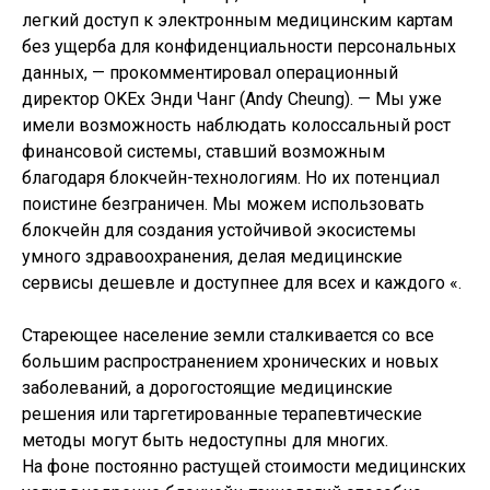
легкий доступ к электронным медицинским картам
без ущерба для конфиденциальности персональных
данных, — прокомментировал операционный
директор OKEx Энди Чанг (Andy Cheung). — Мы уже
имели возможность наблюдать колоссальный рост
финансовой системы, ставший возможным
благодаря блокчейн-технологиям. Но их потенциал
поистине безграничен. Мы можем использовать
блокчейн для создания устойчивой экосистемы
умного здравоохранения, делая медицинские
сервисы дешевле и доступнее для всех и каждого «.
Стареющее население земли сталкивается со все
большим распространением хронических и новых
заболеваний, а дорогостоящие медицинские
решения или таргетированные терапевтические
методы могут быть недоступны для многих.
На фоне постоянно растущей стоимости медицинских