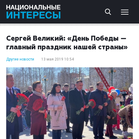
Сергей Великий: «День Победы —
главный праздник нашей страны»
Другие новости
13 мая 2019 10:54