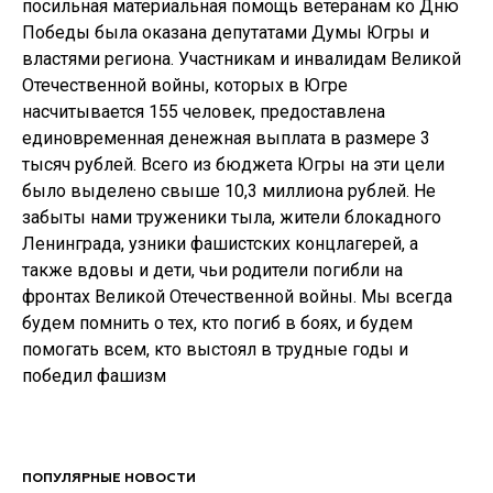
посильная материальная помощь ветеранам ко Дню
Победы была оказана депутатами Думы Югры и
властями региона. Участникам и инвалидам Великой
Отечественной войны, которых в Югре
насчитывается 155 человек, предоставлена
единовременная денежная выплата в размере 3
тысяч рублей. Всего из бюджета Югры на эти цели
было выделено свыше 10,3 миллиона рублей. Не
забыты нами труженики тыла, жители блокадного
Ленинграда, узники фашистских концлагерей, а
также вдовы и дети, чьи родители погибли на
фронтах Великой Отечественной войны. Мы всегда
будем помнить о тех, кто погиб в боях, и будем
помогать всем, кто выстоял в трудные годы и
победил фашизм
ПОПУЛЯРНЫЕ НОВОСТИ