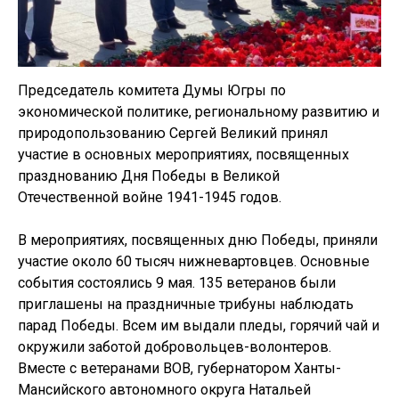
Председатель комитета Думы Югры по
экономической политике, региональному развитию и
природопользованию Сергей Великий принял
участие в основных мероприятиях, посвященных
празднованию Дня Победы в Великой
Отечественной войне 1941-1945 годов.
В мероприятиях, посвященных дню Победы, приняли
участие около 60 тысяч нижневартовцев. Основные
события состоялись 9 мая. 135 ветеранов были
приглашены на праздничные трибуны наблюдать
парад Победы. Всем им выдали пледы, горячий чай и
окружили заботой добровольцев-волонтеров.
Вместе с ветеранами ВОВ, губернатором Ханты-
Мансийского автономного округа Натальей