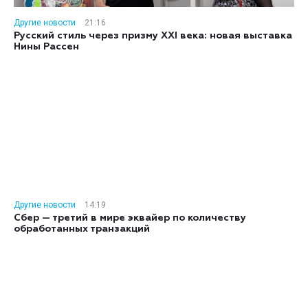
Другие новости
21:16
Русский стиль через призму XXI века: новая выставка
Нины Рассен
Другие новости
14:19
Сбер — третий в мире эквайер по количеству
обработанных транзакций