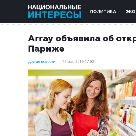
ПОЛИТИКА
ЭКО
Array объявила об отк
Париже
Другие новости
12 мая 2019 17:02