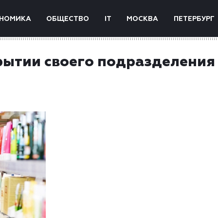
НОМИКА
ОБЩЕСТВО
IT
МОСКВА
ПЕТЕРБУРГ
рытии своего подразделения