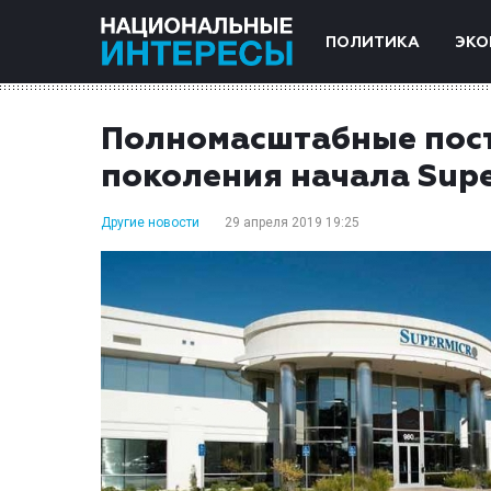
ПОЛИТИКА
ЭКО
Полномасштабные пост
поколения начала Sup
Другие новости
29 апреля 2019 19:25