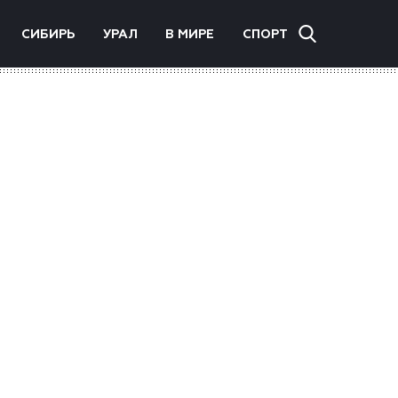
СИБИРЬ
УРАЛ
В МИРЕ
СПОРТ