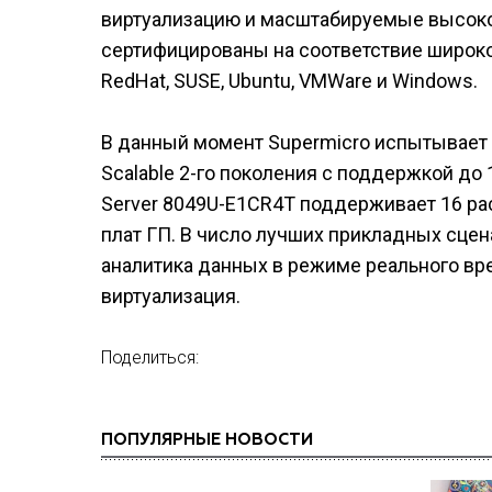
виртуализацию и масштабируемые высоко
сертифицированы на соответствие широк
RedHat, SUSE, Ubuntu, VMWare и Windows.
В данный момент Supermicro испытывает 
Scalable 2-го поколения с поддержкой до 
Server 8049U-E1CR4T поддерживает 16 ра
плат ГП. В число лучших прикладных сцен
аналитика данных в режиме реального в
виртуализация.
Поделиться:
ПОПУЛЯРНЫЕ НОВОСТИ