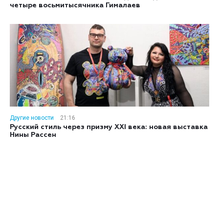
четыре восьмитысячника Гималаев
Другие новости
21:16
Русский стиль через призму XXI века: новая выставка
Нины Рассен