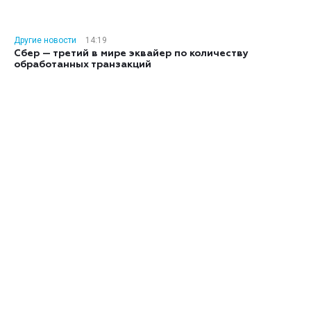
Другие новости
14:19
Сбер — третий в мире эквайер по количеству
обработанных транзакций