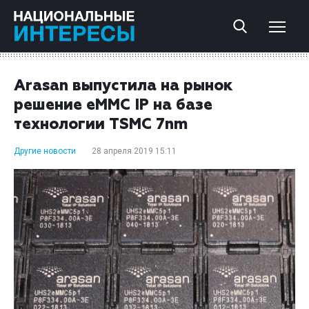
Arasan выпустила на рынок
решение eMMC IP на базе
технологии TSMC 7nm
Другие новости
28 апреля 2019 15:11