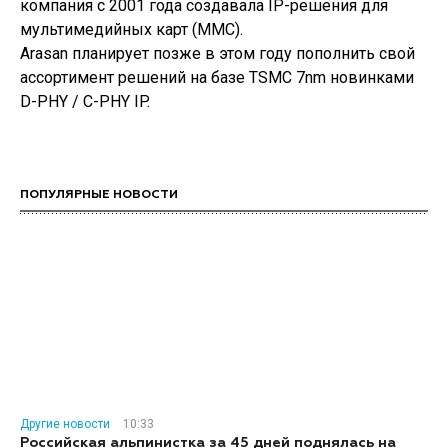
компания с 2001 года создавала IP-решения для
мультимедийных карт (MMC).
Arasan планирует позже в этом году пополнить свой
ассортимент решений на базе TSMC 7nm новинками
D-PHY / C-PHY IP.
ПОПУЛЯРНЫЕ НОВОСТИ
Другие новости
10:33
Российская альпинистка за 45 дней поднялась на