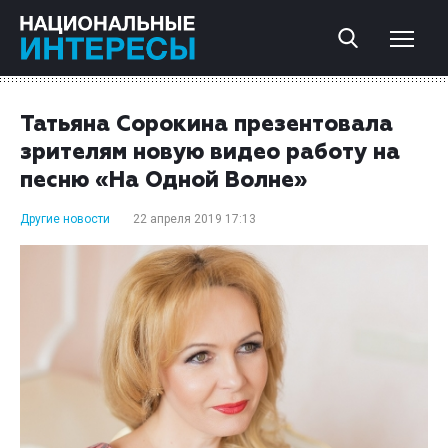
Татьяна Сорокина презентовала
зрителям новую видео работу на
песню «На Одной Волне»
Другие новости
22 апреля 2019 17:13