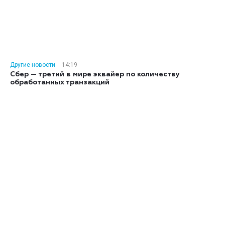
Другие новости
14:19
Сбер — третий в мире эквайер по количеству
обработанных транзакций