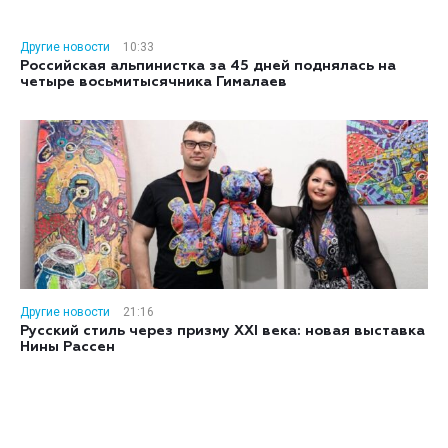
Другие новости
10:33
Российская альпинистка за 45 дней поднялась на
четыре восьмитысячника Гималаев
Другие новости
21:16
Русский стиль через призму XXI века: новая выставка
Нины Рассен