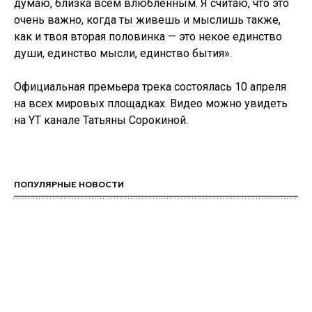
думаю, близка всем влюблённым. Я считаю, что это
очень важно, когда ты живешь и мыслишь также,
как и твоя вторая половинка — это некое единство
души, единство мысли, единство бытия».
Официальная премьера трека состоялась 10 апреля
на всех мировых площадках. Видео можно увидеть
на YT канале Татьяны Сорокиной.
ПОПУЛЯРНЫЕ НОВОСТИ