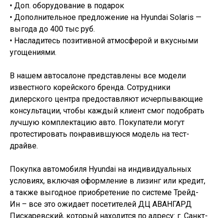
• Доп. оборудование в подарок
• Дополнительное предложение на Hyundai Solaris —
выгода до 400 тыс руб.
• Насладитесь позитивной атмосферой и вкусными
угощениями.
В нашем автосалоне представлены все модели
известного корейского бренда. Сотрудники
дилерского центра предоставляют исчерпывающие
консультации, чтобы каждый клиент смог подобрать
лучшую комплектацию авто. Покупатели могут
протестировать понравившуюся модель на тест-
драйве.
Покупка автомобиля Hyundai на индивидуальных
условиях, включая оформление в лизинг или кредит,
а также выгодное приобретение по системе Трейд-
Ин – все это ожидает посетителей ДЦ АВАНГАРД
Пискаревский, который находится по адресу: г. Санкт-