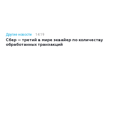
Другие новости
14:19
Сбер — третий в мире эквайер по количеству
обработанных транзакций