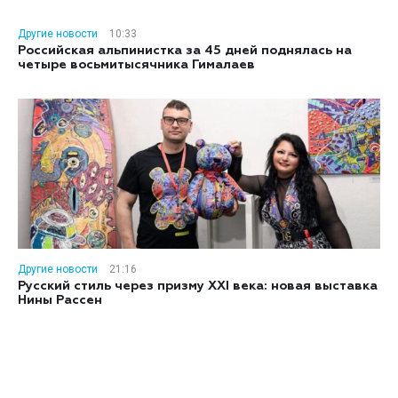
Другие новости
10:33
Российская альпинистка за 45 дней поднялась на
четыре восьмитысячника Гималаев
Другие новости
21:16
Русский стиль через призму XXI века: новая выставка
Нины Рассен