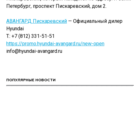
Петербург, проспект Пискаревский, дом 2.
АВАНГАРД Пискаревский
— Официальный дилер
Hyundai
T.: +7 (812) 331-51-51
https://promo.hyundai-avangard.ru/new-open
info@hyundai-avangard.ru
ПОПУЛЯРНЫЕ НОВОСТИ