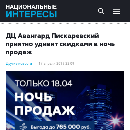
ДЦ Авангард Пискаревский
приятно удивит скидками в ночь
продаж
Другие новости
17 апреля 2019 22:09