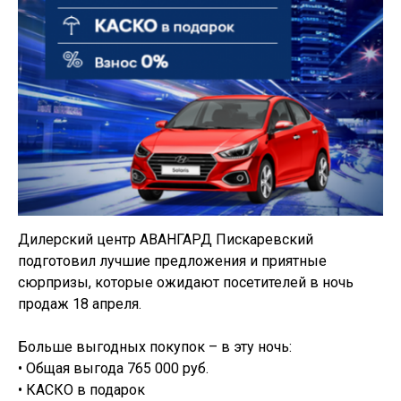
Дилерский центр АВАНГАРД Пискаревский
подготовил лучшие предложения и приятные
сюрпризы, которые ожидают посетителей в ночь
продаж 18 апреля.
Больше выгодных покупок – в эту ночь:
• Общая выгода 765 000 руб.
• КАСКО в подарок