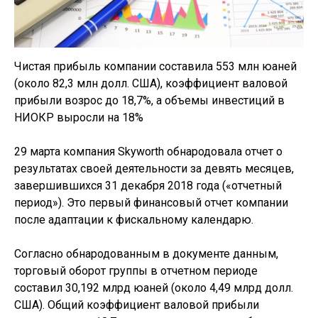
Чистая прибыль компании составила 553 млн юаней
(около 82,3 млн долл. США), коэффициент валовой
прибыли возрос до 18,7%, а объемы инвестиций в
НИОКР выросли на 18%
29 марта компания Skyworth обнародовала отчет о
результатах своей деятельности за девять месяцев,
завершившихся 31 декабря 2018 года («отчетный
период»). Это первый финансовый отчет компании
после адаптации к фискальному календарю.
Согласно обнародованным в документе данным,
торговый оборот группы в отчетном периоде
составил 30,192 млрд юаней (около 4,49 млрд долл.
США). Общий коэффициент валовой прибыли