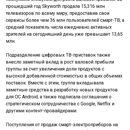
прошедший год Skyworth продала 15,316 млн
телевизоров по всему миру, предоставив свои
сервисы более чем 36 млн пользователей смарт-ТВ, а
средний показатель числа ежедневно активных
зрителей на сегодняшний день уже превышает 13,65
млн.
Подразделение цифровых ТВ-приставок также
внесло заметный вклад в рост валовой прибыли
группы за счет увеличения доли продуктов с
высокой добавленной стоимостью в общих объемах
поставок. Вместе с этим, группа вкладывала
заметные средства в разработку новых продуктов
для ОС Android, а также подписала соглашения о
стратегическом сотрудничестве с Google, Netflix и
другими контент-провайдерами.
Поступления от продаж смарт-электроприборов на