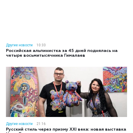
Другие новости
10:33
Российская альпинистка за 45 дней поднялась на
четыре восьмитысячника Гималаев
Другие новости
21:16
Русский стиль через призму XXI века: новая выставка