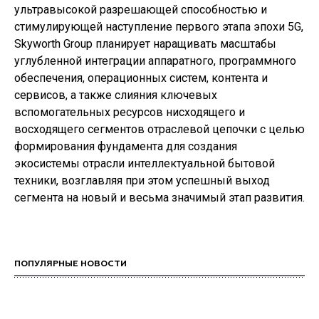
ультравысокой разрешающей способностью и
стимулирующей наступление первого этапа эпохи 5G,
Skyworth Group планирует наращивать масштабы
углубленной интеграции аппаратного, программного
обеспечения, операционных систем, контента и
сервисов, а также слияния ключевых
вспомогательных ресурсов нисходящего и
восходящего сегментов отраслевой цепочки с целью
формирования фундамента для создания
экосистемы отрасли интеллектуальной бытовой
техники, возглавляя при этом успешный выход
сегмента на новый и весьма значимый этап развития.
ПОПУЛЯРНЫЕ НОВОСТИ