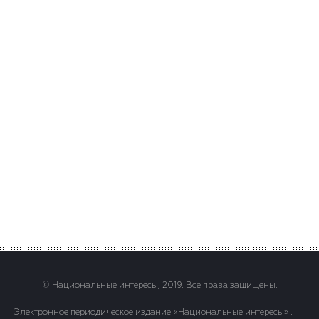
© Национальные интересы, 2019. Все права защищены.
Электронное периодическое издание «Национальные интересы» .