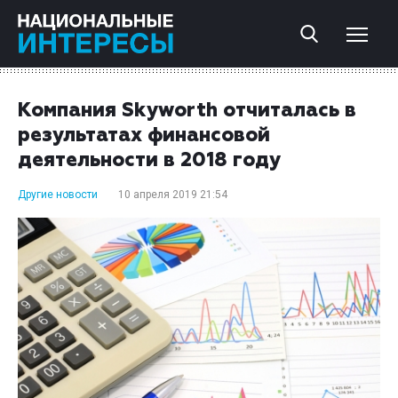
Компания Skyworth отчиталась в
результатах финансовой
деятельности в 2018 году
Другие новости
10 апреля 2019 21:54