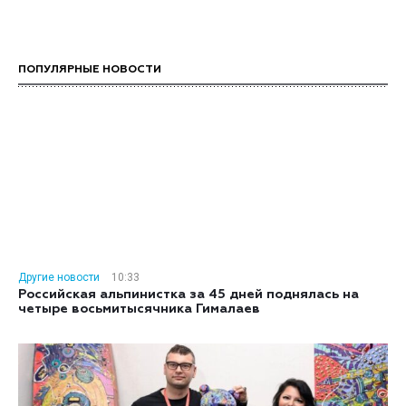
ПОПУЛЯРНЫЕ НОВОСТИ
Другие новости
10:33
Российская альпинистка за 45 дней поднялась на
четыре восьмитысячника Гималаев