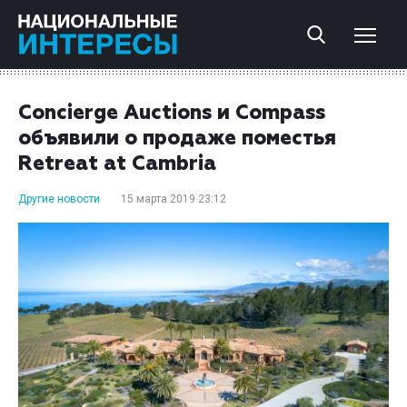
Concierge Auctions и Compass
объявили о продаже поместья
Retreat at Cambria
Другие новости
15 марта 2019 23:12