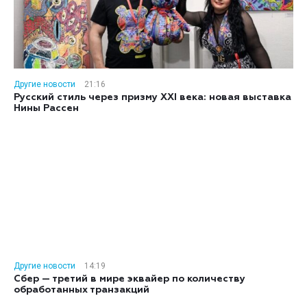
Другие новости
21:16
Русский стиль через призму XXI века: новая выставка
Нины Рассен
Другие новости
14:19
Сбер — третий в мире эквайер по количеству
обработанных транзакций