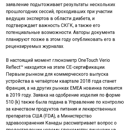
заявление подытоживает результаты нескольких
прошлогодних сессий, проходивших при участии
ведущих экспертов в области диабета, и
подтверждает важность СКГК, а также его
потенциальные возможности. Авторы документа
планируют позже в этом году опубликовать его в
рецензируемых журналах.
В настоящий момент глюкометр OneTouch Verio
Reflect™ находится на этапе СЕ-сертификации.
Первым рынком для коммерческого выпуска
устройства в четвёртом квартале 2018 года станет
Франция, а на других рынках ЕМЕА новинка появится
в 2019 году. Заявка на одобрение изделия по форме
510 (k) также была подана в Управление по контролю
за качеством продуктов питания и лекарственных
препаратов США (FDA), а Министерство
здравоохранения Канады рассматривает вопрос о
предоставлении новому глюкометру лицензии на