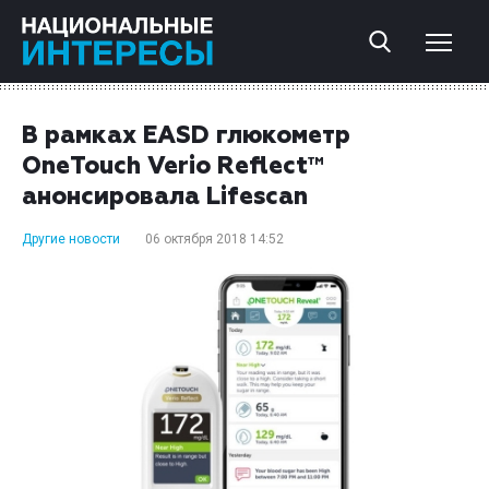
В рамках EASD глюкометр
OneTouch Verio Reflect™
анонсировала Lifescan
Другие новости
06 октября 2018 14:52