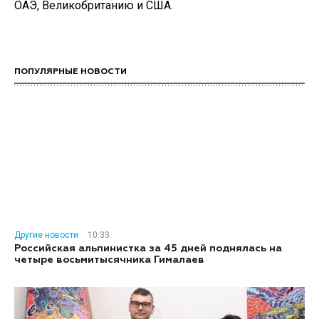
ОАЭ, Великобританию и США.
ПОПУЛЯРНЫЕ НОВОСТИ
Другие новости
10:33
Российская альпинистка за 45 дней поднялась на
четыре восьмитысячника Гималаев