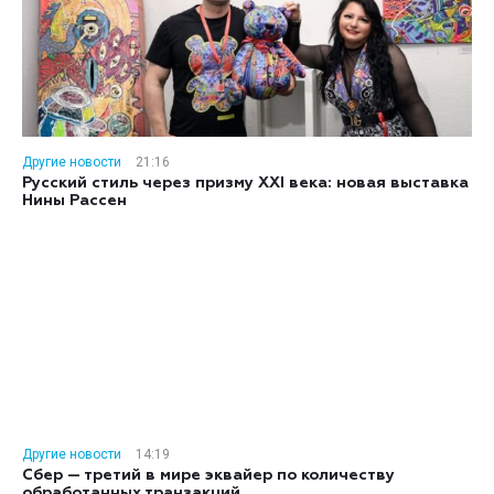
Другие новости
21:16
Русский стиль через призму XXI века: новая выставка
Нины Рассен
Другие новости
14:19
Сбер — третий в мире эквайер по количеству
обработанных транзакций