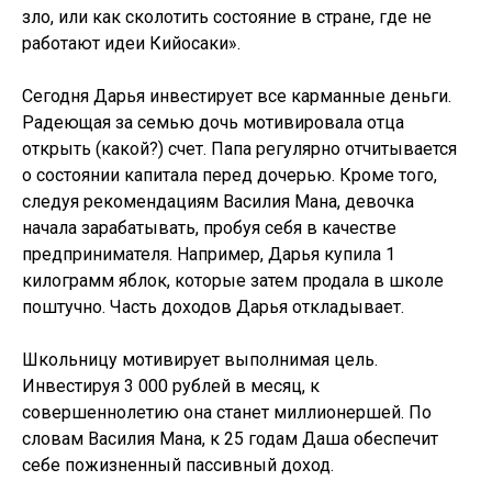
зло, или как сколотить состояние в стране, где не
работают идеи Кийосаки».
Сегодня Дарья инвестирует все карманные деньги.
Радеющая за семью дочь мотивировала отца
открыть (какой?) счет. Папа регулярно отчитывается
о состоянии капитала перед дочерью. Кроме того,
следуя рекомендациям Василия Мана, девочка
начала зарабатывать, пробуя себя в качестве
предпринимателя. Например, Дарья купила 1
килограмм яблок, которые затем продала в школе
поштучно. Часть доходов Дарья откладывает.
Школьницу мотивирует выполнимая цель.
Инвестируя 3 000 рублей в месяц, к
совершеннолетию она станет миллионершей. По
словам Василия Мана, к 25 годам Даша обеспечит
себе пожизненный пассивный доход.