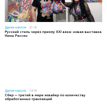
Другие новости
21:16
Русский стиль через призму XXI века: новая выставка
Нины Рассен
Другие новости
14:19
Сбер — третий в мире эквайер по количеству
обработанных транзакций