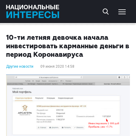
10-ти летняя девочка начала
инвестировать карманные деньги в
период Коронавируса
Другие новости
09 июня 2020 14:58