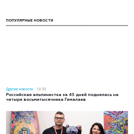
ПОПУЛЯРНЫЕ НОВОСТИ
Другие новости
10:33
Российская альпинистка за 45 дней поднялась на
четыре восьмитысячника Гималаев