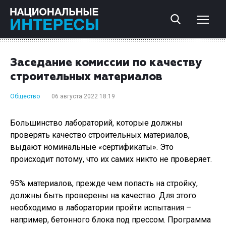
Заседание комиссии по качеству
строительных материалов
Общество
06 августа 2022 18:19
Большинство лабораторий, которые должны
проверять качество строительных материалов,
выдают номинальные «сертификаты». Это
происходит потому, что их самих никто не проверяет.
95% материалов, прежде чем попасть на стройку,
должны быть проверены на качество. Для этого
необходимо в лаборатории пройти испытания –
например, бетонного блока под прессом. Программа