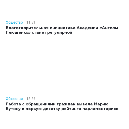
Общество
11:51
Благотворительная инициатива Академии «Ангелы
Плющенко» станет регулярной
Общество
15:26
Работа с обращениями граждан вывела Марию
Бутину в первую десятку рейтинга парламентариев