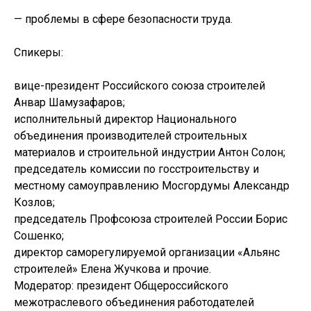
— проблемы в сфере безопасности труда.
Спикеры:
вице-президент Российского союза строителей
Анвар Шамузафаров;
исполнительный директор Национального
объединения производителей строительных
материалов и строительной индустрии Антон Солон;
председатель комиссии по госстроительству и
местному самоуправлению Мосгордумы Александр
Козлов;
председатель Профсоюза строителей России Борис
Сошенко;
директор саморегулируемой организации «Альянс
строителей» Елена Жучкова и прочие.
Модератор: президент Общероссийского
межотраслевого объединения работодателей