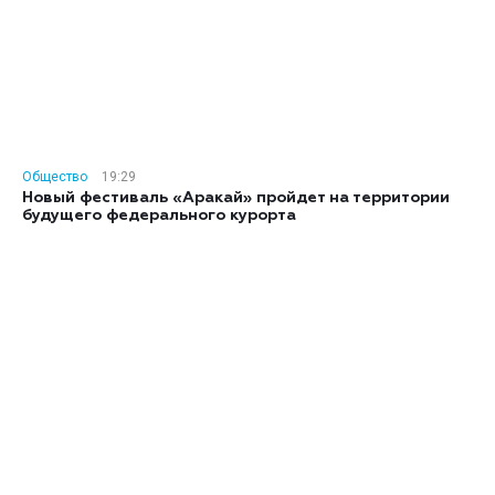
Общество
19:29
Новый фестиваль «Аракай» пройдет на территории
будущего федерального курорта