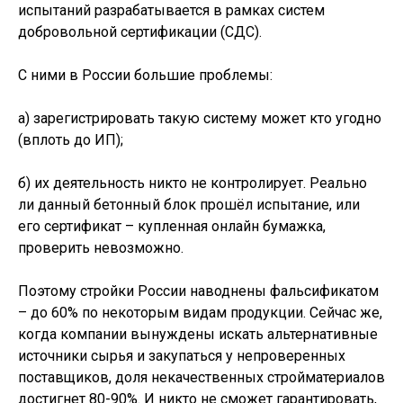
испытаний разрабатывается в рамках систем
добровольной сертификации (СДС).
C ними в России большие проблемы:
а) зарегистрировать такую систему может кто угодно
(вплоть до ИП);
б) их деятельность никто не контролирует. Реально
ли данный бетонный блок прошёл испытание, или
его сертификат – купленная онлайн бумажка,
проверить невозможно.
Поэтому стройки России наводнены фальсификатом
– до 60% по некоторым видам продукции. Сейчас же,
когда компании вынуждены искать альтернативные
источники сырья и закупаться у непроверенных
поставщиков, доля некачественных стройматериалов
достигнет 80-90%. И никто не сможет гарантировать,