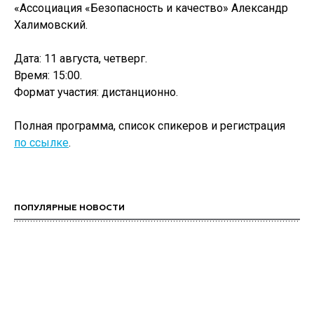
«Ассоциация «Безопасность и качество» Александр
Халимовский.
Дата: 11 августа, четверг.
Время: 15:00.
Формат участия: дистанционно.
Полная программа, список спикеров и регистрация
по ссылке
.
ПОПУЛЯРНЫЕ НОВОСТИ