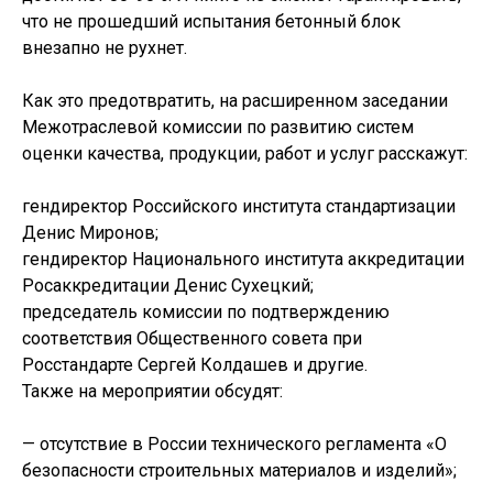
что не прошедший испытания бетонный блок
внезапно не рухнет.
Как это предотвратить, на расширенном заседании
Межотраслевой комиссии по развитию систем
оценки качества, продукции, работ и услуг расскажут:
гендиректор Российского института стандартизации
Денис Миронов;
гендиректор Национального института аккредитации
Росаккредитации Денис Сухецкий;
председатель комиссии по подтверждению
соответствия Общественного совета при
Росстандарте Сергей Колдашев и другие.
Также на мероприятии обсудят:
— отсутствие в России технического регламента «О
безопасности строительных материалов и изделий»;