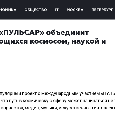
НОМИКА
ОБЩЕСТВО
IT
МОСКВА
ПЕТЕРБУРГ
 «ПУЛЬСАР» объединит
ющихся космосом, наукой и
популярный проект с международным участием «ПУЛЬ
что путь в космическую сферу может начинаться не 
 творчества, медиа, музыки, искусственного интеллект