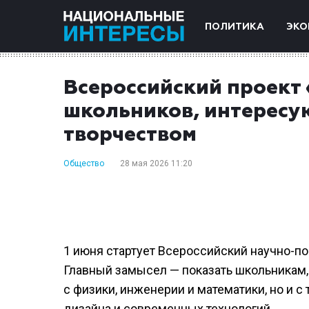
ПОЛИТИКА
ЭКО
Всероссийский проект
школьников, интересу
творчеством
Общество
28 мая 2026 11:20
1 июня стартует Всероссийский научно-
Главный замысел — показать школьникам, 
с физики, инженерии и математики, но и с
дизайна и современных технологий.