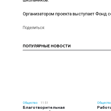
Организатором проекта выступает Фонд с
Поделиться:
ПОПУЛЯРНЫЕ НОВОСТИ
Общество
11:51
Обществ
Благотворительная
Работ