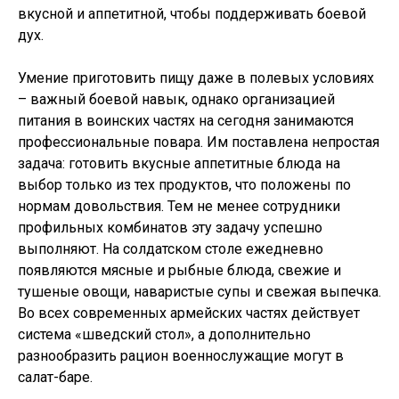
вкусной и аппетитной, чтобы поддерживать боевой
дух.
Умение приготовить пищу даже в полевых условиях
– важный боевой навык, однако организацией
питания в воинских частях на сегодня занимаются
профессиональные повара. Им поставлена непростая
задача: готовить вкусные аппетитные блюда на
выбор только из тех продуктов, что положены по
нормам довольствия. Тем не менее сотрудники
профильных комбинатов эту задачу успешно
выполняют. На солдатском столе ежедневно
появляются мясные и рыбные блюда, свежие и
тушеные овощи, наваристые супы и свежая выпечка.
Во всех современных армейских частях действует
система «шведский стол», а дополнительно
разнообразить рацион военнослужащие могут в
салат-баре.