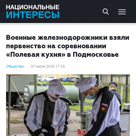
Военные железнодорожники взяли
первенство на соревновании
«Полевая кухня» в Подмосковье
Общество
07 июля 2020 17:25