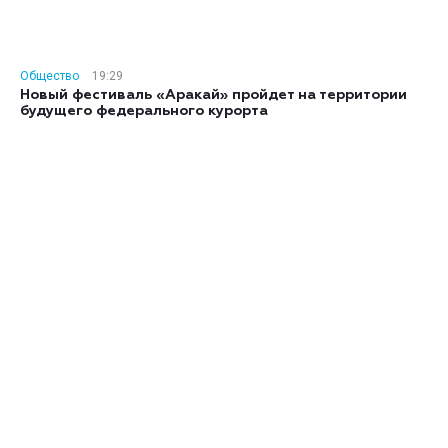
Общество
19:29
Новый фестиваль «Аракай» пройдет на территории
будущего федерального курорта