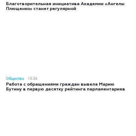
Благотворительная инициатива Академии «Ангелы
Плющенко» станет регулярной
Общество
15:26
Работа с обращениями граждан вывела Марию
Бутину в первую десятку рейтинга парламентариев