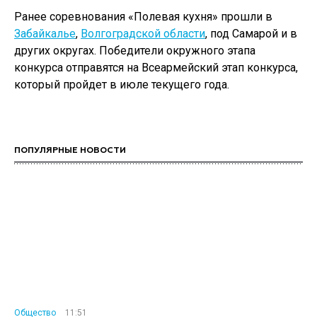
Ранее соревнования «Полевая кухня» прошли в
Забайкалье
,
Волгоградской области
, под Самарой и в
других округах. Победители окружного этапа
конкурса отправятся на Всеармейский этап конкурса,
который пройдет в июле текущего года.
ПОПУЛЯРНЫЕ НОВОСТИ
Общество
11:51