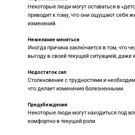
Некоторые люди могут оставаться в «детс
приводит к тому, что они ощущают себя ж
изменений.
Нежелание меняться
Иногда причина заключается в том, что ч
выгоду в своей текущей ситуацией, даже е
Недостаток сил
Столкновение с трудностями и необходим
что делает изменения болезненными.
Предубеждения
Некоторые люди могут находиться под вли
комфортно в текущей роли.