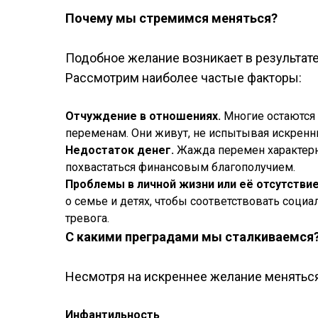
Почему мы стремимся меняться?
Подобное желание возникает в результате
Рассмотрим наиболее частые факторы:
Отчуждение в отношениях.
Многие остаются 
переменам. Они живут, не испытывая искренних
Недостаток денег.
Жажда перемен характерн
похвастаться финансовым благополучием.
Проблемы в личной жизни или её отсутствие
о семье и детях, чтобы соответствовать соци
тревога.
С какими преградами мы сталкиваемся
Несмотря на искреннее желание меняться
Инфантильность