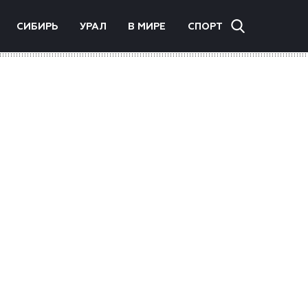
СИБИРЬ
УРАЛ
В МИРЕ
СПОРТ