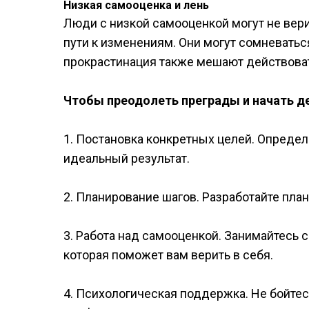
Низкая самооценка и лень
Люди с низкой самооценкой могут не вери
пути к изменениям. Они могут сомневаться
прокрастинация также мешают действова
Чтобы преодолеть преграды и начать д
1. Постановка конкретных целей. Определи
идеальный результат.
2. Планирование шагов. Разработайте пла
3. Работа над самооценкой. Занимайтесь
которая поможет вам верить в себя.
4. Психологическая поддержка. Не бойте