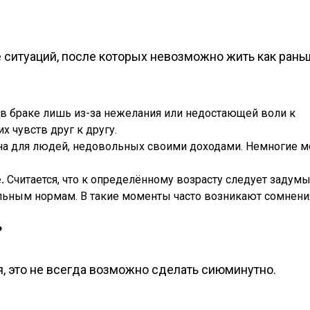
 ситуаций, после которых невозможно жить как рань
в браке лишь из-за нежелания или недостающей воли к
 чувств друг к другу.
а для людей, недовольных своими доходами. Немногие м
.
Считается, что к определённому возрасту следует задум
альным нормам. В такие моменты часто возникают сомнени
?
, это не всегда возможно сделать сиюминутно.