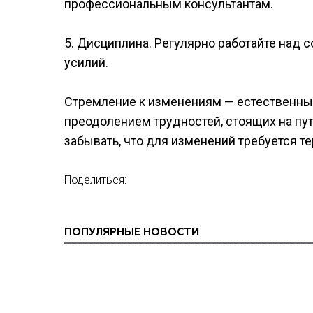
профессиональным консультантам.
5. Дисциплина. Регулярно работайте над с
усилий.
Стремление к изменениям — естественный
преодолением трудностей, стоящих на пут
забывать, что для изменений требуется т
Поделиться:
ПОПУЛЯРНЫЕ НОВОСТИ