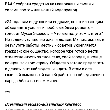
ВААК собрали средства на материалы и своими
силами проложили новый водопровод.
«24 года там воду носили ведрами, но стоило людям
объединить усилия, и проблема была решена, –
говорит Мусса Экзеков. – Что мы получаем в итоге?
Не только улучшение жизни людей. Мы видим, как в
результате работы местных советов укрепляется
гражданское общество, которое уже готово нести
ответственность за свое село, свой город и, в конце
концов, за свою страну. Общество готово предлагать
и делать, а не наблюдать и ждать. В этом и есть
главный смысл всей нашей работы по объединению
народа Абаза во всем мире».
***
Всемирный абхазо-абазинский конгресс
–