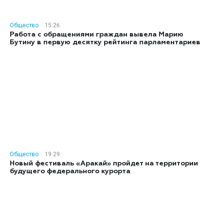
Общество
15:26
Работа с обращениями граждан вывела Марию
Бутину в первую десятку рейтинга парламентариев
Общество
19:29
Новый фестиваль «Аракай» пройдет на территории
будущего федерального курорта