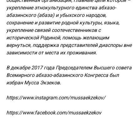
общественная организация, главные цели которой –
укрепление этнокультурного единства абхазо-
абазинского (абаза) и убыхского народов,
сохранение и развитие родной культуры, языка,
укрепление связей соотечественников с
исторической Родиной, помощь желающим
вернуться, поддержка представителей диаспоры вне
зависимости от места их проживания.
В декабре 2017 года Председателем Высшего совета
Всемирного абхазо-абазинского Конгресса был
избран Мусса Экзеков.
https://www.instagram.com/mussaekzekov/
https://www.facebook.com/mussaekzekov