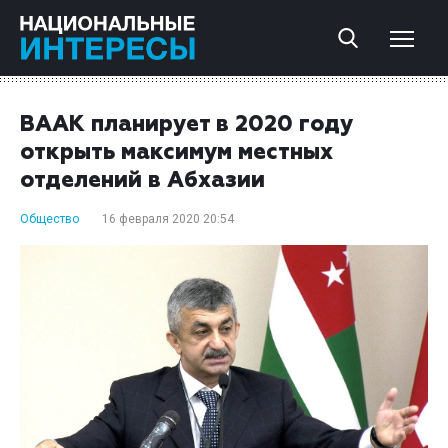
ВААК планирует в 2020 году
открыть максимум местных
отделений в Абхазии
Общество
16 февраля 2020 20:54