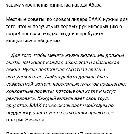
задачу укрепления единства народа Абаза.
Местные советы, по словам лидера ВААК, нужны для
того, чтобы получить из первых рук информацию о
потребностях и нуждах людей и пробудить
инициативу в обществе:
— Для того чтобы менять жизнь людей, мы должны
знать, чем живет каждая абхазская и абазинская
семья. Нужна постоянная обратная связь и…
сотрудничество. Любая работа должна быть
совместной: жители населенных пунктов предлагают
конкретные проекты, которые они хотят и могут
реализовать. Каждый вкладывает свой труд,
средства. ВААК также оказывает необходимую
поддержку, участвует в реализации проектов,
–
говорит Экзеков.