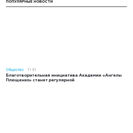
ПОПУЛЯРНЫЕ НОВОСТИ
Общество
11:51
Благотворительная инициатива Академии «Ангелы
Плющенко» станет регулярной